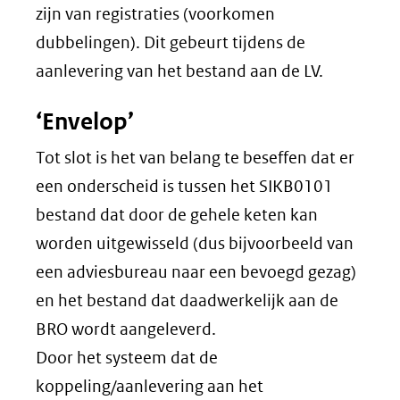
zijn van registraties (voorkomen
dubbelingen). Dit gebeurt tijdens de
aanlevering van het bestand aan de LV.
‘
Envelop’
Tot slot is het van belang te beseffen dat er
een onderscheid is tussen het SIKB0101
bestand dat door de gehele keten kan
worden uitgewisseld (dus bijvoorbeeld van
een adviesbureau naar een bevoegd gezag)
en het bestand dat daadwerkelijk aan de
BRO wordt aangeleverd.
Door het systeem dat de
koppeling/aanlevering aan het