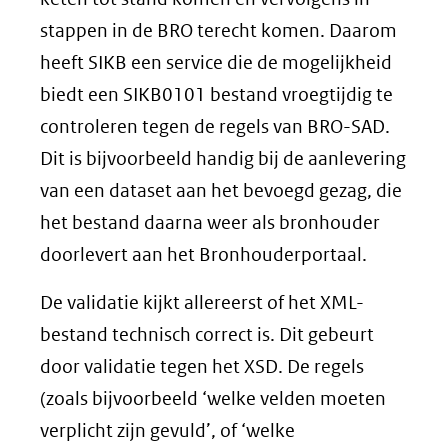
stappen in de BRO terecht komen. Daarom
heeft SIKB een service die de mogelijkheid
biedt een SIKB0101 bestand vroegtijdig te
controleren tegen de regels van BRO-SAD.
Dit is bijvoorbeeld handig bij de aanlevering
van een dataset aan het bevoegd gezag, die
het bestand daarna weer als bronhouder
doorlevert aan het Bronhouderportaal.
De validatie kijkt allereerst of het XML-
bestand technisch correct is. Dit gebeurt
door validatie tegen het XSD. De regels
(zoals bijvoorbeeld ‘welke velden moeten
verplicht zijn gevuld’, of ‘welke