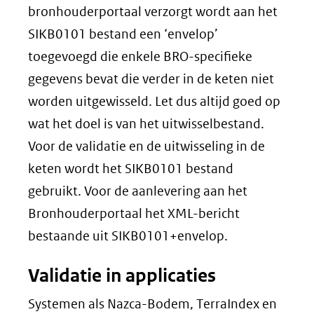
bronhouderportaal verzorgt wordt aan het
SIKB0101 bestand een ‘envelop’
toegevoegd die enkele BRO-specifieke
gegevens bevat die verder in de keten niet
worden uitgewisseld. Let dus altijd goed op
wat het doel is van het uitwisselbestand.
Voor de validatie en de uitwisseling in de
keten wordt het SIKB0101 bestand
gebruikt. Voor de aanlevering aan het
Bronhouderportaal het XML-bericht
bestaande uit SIKB0101+envelop.
Validatie in applicaties
Systemen als Nazca-Bodem, TerraIndex en