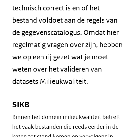
technisch correct is en of het
bestand voldoet aan de regels van
de gegevenscatalogus. Omdat hier
regelmatig vragen over zijn, hebben
we op een rij gezet wat je moet
weten over het valideren van
datasets Milieukwaliteit.
SIKB
Binnen het domein milieukwaliteit betreft
het vaak bestanden die reeds eerder in de
keten tot stand komen en vervolgens in