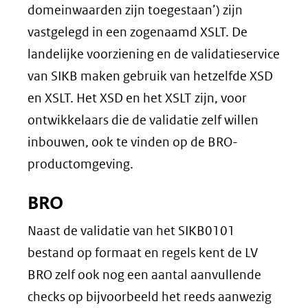
domeinwaarden zijn toegestaan’) zijn
vastgelegd in een zogenaamd XSLT. De
landelijke voorziening en de validatieservice
van SIKB maken gebruik van hetzelfde XSD
en XSLT. Het XSD en het XSLT zijn, voor
ontwikkelaars die de validatie zelf willen
inbouwen, ook te vinden op de BRO-
productomgeving.
BRO
Naast de validatie van het SIKB0101
bestand op formaat en regels kent de LV
BRO zelf ook nog een aantal aanvullende
checks op bijvoorbeeld het reeds aanwezig