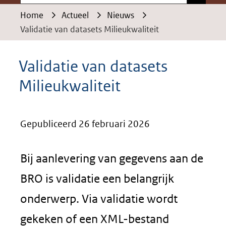
Home
Actueel
Nieuws
Validatie van datasets Milieukwaliteit
Validatie van datasets
Milieukwaliteit
Gepubliceerd 26 februari 2026
Bij aanlevering van gegevens aan de
BRO is validatie een belangrijk
onderwerp. Via validatie wordt
gekeken of een XML-bestand