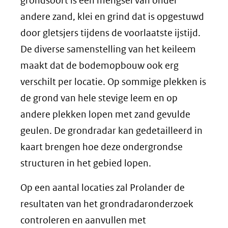
grondsoort is een mengsel van onder
andere zand, klei en grind dat is opgestuwd
door gletsjers tijdens de voorlaatste ijstijd.
De diverse samenstelling van het keileem
maakt dat de bodemopbouw ook erg
verschilt per locatie. Op sommige plekken is
de grond van hele stevige leem en op
andere plekken lopen met zand gevulde
geulen. De grondradar kan gedetailleerd in
kaart brengen hoe deze ondergrondse
structuren in het gebied lopen.
Op een aantal locaties zal Prolander de
resultaten van het grondradaronderzoek
controleren en aanvullen met