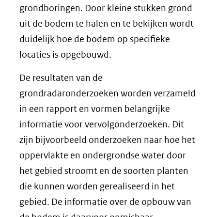
grondboringen. Door kleine stukken grond
uit de bodem te halen en te bekijken wordt
duidelijk hoe de bodem op specifieke
locaties is opgebouwd.
De resultaten van de
grondradaronderzoeken worden verzameld
in een rapport en vormen belangrijke
informatie voor vervolgonderzoeken. Dit
zijn bijvoorbeeld onderzoeken naar hoe het
oppervlakte en ondergrondse water door
het gebied stroomt en de soorten planten
die kunnen worden gerealiseerd in het
gebied. De informatie over de opbouw van