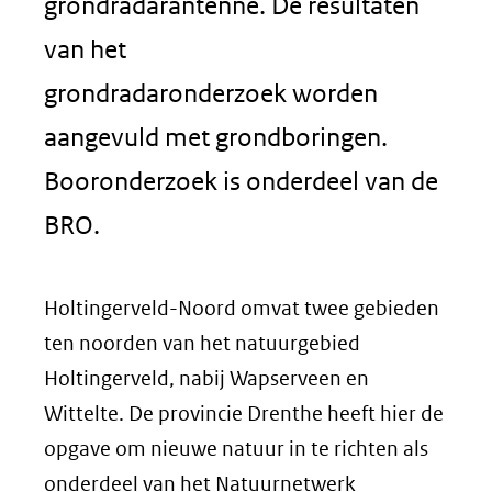
grondradarantenne. De resultaten
van het
grondradaronderzoek worden
aangevuld met grondboringen.
Booronderzoek is onderdeel van de
BRO.
Holtingerveld-Noord omvat twee gebieden
ten noorden van het natuurgebied
Holtingerveld, nabij Wapserveen en
Wittelte. De provincie Drenthe heeft hier de
opgave om nieuwe natuur in te richten als
onderdeel van het Natuurnetwerk