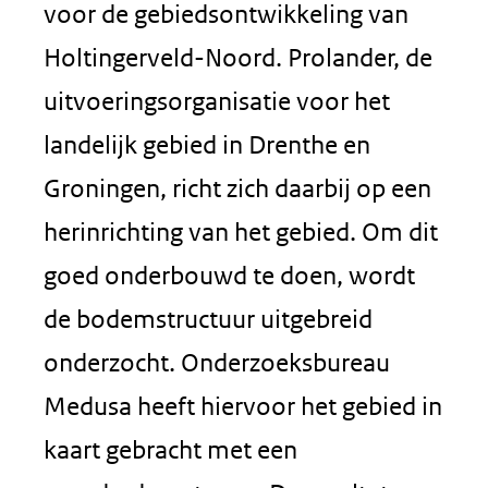
voor de gebiedsontwikkeling van
Holtingerveld-Noord. Prolander, de
uitvoeringsorganisatie voor het
landelijk gebied in Drenthe en
Groningen, richt zich daarbij op een
herinrichting van het gebied. Om dit
goed onderbouwd te doen, wordt
de bodemstructuur uitgebreid
onderzocht. Onderzoeksbureau
Medusa heeft hiervoor het gebied in
kaart gebracht met een