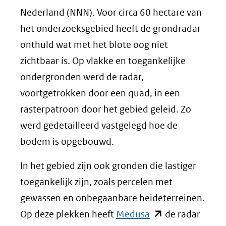
Nederland (NNN). Voor circa 60 hectare van
het onderzoeksgebied heeft de grondradar
onthuld wat met het blote oog niet
zichtbaar is. Op vlakke en toegankelijke
ondergronden werd de radar,
voortgetrokken door een quad, in een
rasterpatroon door het gebied geleid. Zo
werd gedetailleerd vastgelegd hoe de
bodem is opgebouwd.
In het gebied zijn ook gronden die lastiger
toegankelijk zijn, zoals percelen met
gewassen en onbegaanbare heideterreinen.
(opent
Op deze plekken heeft
Medusa
de radar