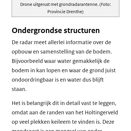
Drone uitgerust met grondradarantenne. (Foto:
Provincie Drenthe)
Ondergrondse structuren
De radar meet allerlei informatie over de
opbouw en samenstelling van de bodem.
Bijvoorbeeld waar water gemakkelijk de
bodem in kan lopen en waar de grond juist
ondoordringbaar is en water dus blijft
staan.
Het is belangrijk dit in detail vast te leggen,
omdat aan de randen van het Holtingerveld
op veel plekken keileem te vinden is. Deze