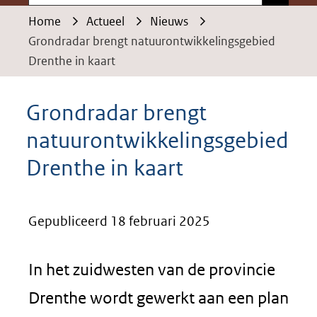
Home
Actueel
Nieuws
Grondradar brengt natuurontwikkelingsgebied
Drenthe in kaart
Grondradar brengt
natuurontwikkelingsgebied
Drenthe in kaart
Gepubliceerd 18 februari 2025
In het zuidwesten van de provincie
Drenthe wordt gewerkt aan een plan