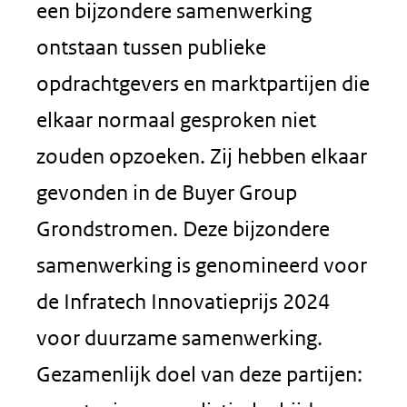
een bijzondere samenwerking
ontstaan tussen publieke
opdrachtgevers en marktpartijen die
elkaar normaal gesproken niet
zouden opzoeken. Zij hebben elkaar
gevonden in de Buyer Group
Grondstromen. Deze bijzondere
samenwerking is genomineerd voor
de Infratech Innovatieprijs 2024
voor duurzame samenwerking.
Gezamenlijk doel van deze partijen: