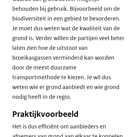
behouden bij gebruik. Bijvoorbeeld om de
biodiversiteit in een gebied te bevorderen.
Je moet dus weten wat de kwaliteit van de
grond is. Verder willen de partijen veel beter
laten zien hoe de uitstoot van
broeikasgassen verminderd kan worden
door de meest duurzame
transportmethode te kiezen. Je wil dus
weten wie er grond aanbiedt en wie grond
nodig heeft in de regio.
Praktijkvoorbeeld
Het is dus efficiënt om aanbieders en
afnemers van grond aan elkaar te koppelen.