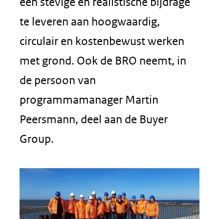
een stevige en realistische bijdrage
te leveren aan hoogwaardig,
circulair en kostenbewust werken
met grond. Ook de BRO neemt, in
de persoon van
programmamanager Martin
Peersmann, deel aan de Buyer
Group.