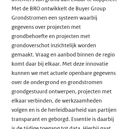
Met de BRO ontwikkelt de Buyer Group
Grondstromen een systeem waarbij
gegevens over projecten met
grondbehoefte en projecten met
grondoverschot inzichtelijk worden
gemaakt. Vraag en aanbod binnen de regio
komt daar bij elkaar. Met deze innovatie
kunnen we met actuele openbare gegevens
over de ondergrond en grondstromen
grondgestuurd ontwerpen, projecten met
elkaar verbinden, de werkzaamheden
volgen en is de herleidbaarheid van partijen
transparant en geborgd. Essentie is daarbij
is de tijdige toegang tot data. Hierbij gaat