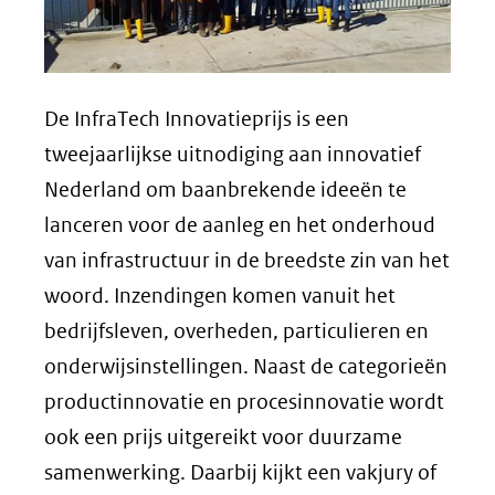
De InfraTech Innovatieprijs is een
tweejaarlijkse uitnodiging aan innovatief
Nederland om baanbrekende ideeën te
lanceren voor de aanleg en het onderhoud
van infrastructuur in de breedste zin van het
woord. Inzendingen komen vanuit het
bedrijfsleven, overheden, particulieren en
onderwijsinstellingen. Naast de categorieën
productinnovatie en procesinnovatie wordt
ook een prijs uitgereikt voor duurzame
samenwerking. Daarbij kijkt een vakjury of