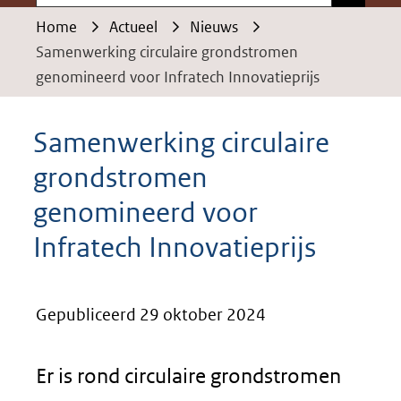
Home
Actueel
Nieuws
Samenwerking circulaire grondstromen
genomineerd voor Infratech Innovatieprijs
Samenwerking circulaire
grondstromen
genomineerd voor
Infratech Innovatieprijs
Gepubliceerd 29 oktober 2024
Er is rond circulaire grondstromen