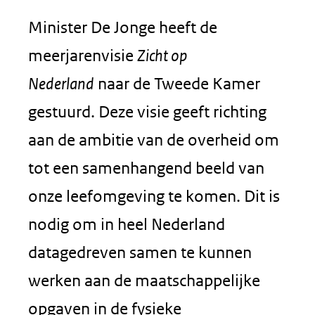
Minister De Jonge heeft de
meerjarenvisie
Zicht op
Nederland
naar de Tweede Kamer
gestuurd. Deze visie geeft richting
aan de ambitie van de overheid om
tot een samenhangend beeld van
onze leefomgeving te komen. Dit is
nodig om in heel Nederland
datagedreven samen te kunnen
werken aan de maatschappelijke
opgaven in de fysieke