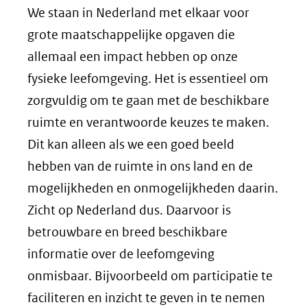
We staan in Nederland met elkaar voor
grote maatschappelijke opgaven die
allemaal een impact hebben op onze
fysieke leefomgeving. Het is essentieel om
zorgvuldig om te gaan met de beschikbare
ruimte en verantwoorde keuzes te maken.
Dit kan alleen als we een goed beeld
hebben van de ruimte in ons land en de
mogelijkheden en onmogelijkheden daarin.
Zicht op Nederland dus. Daarvoor is
betrouwbare en breed beschikbare
informatie over de leefomgeving
onmisbaar. Bijvoorbeeld om participatie te
faciliteren en inzicht te geven in te nemen