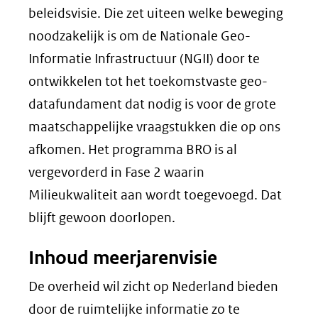
website)
beleidsvisie. Die zet uiteen welke beweging
noodzakelijk is om de Nationale Geo-
Informatie Infrastructuur (NGII) door te
ontwikkelen tot het toekomstvaste geo-
datafundament dat nodig is voor de grote
maatschappelijke vraagstukken die op ons
afkomen. Het programma BRO is al
vergevorderd in Fase 2 waarin
Milieukwaliteit aan wordt toegevoegd. Dat
blijft gewoon doorlopen.
Inhoud meerjarenvisie
De overheid wil zicht op Nederland bieden
door de ruimtelijke informatie zo te