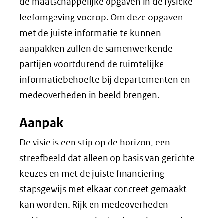
de maatschappelijke opgaven in de fysieke
leefomgeving voorop. Om deze opgaven
met de juiste informatie te kunnen
aanpakken zullen de samenwerkende
partijen voortdurend de ruimtelijke
informatiebehoefte bij departementen en
medeoverheden in beeld brengen.
Aanpak
De visie is een stip op de horizon, een
streefbeeld dat alleen op basis van gerichte
keuzes en met de juiste financiering
stapsgewijs met elkaar concreet gemaakt
kan worden. Rijk en medeoverheden