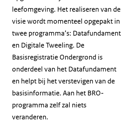
leefomgeving. Het realiseren van de
visie wordt momenteel opgepakt in
twee programma’s: Datafundament
en Digitale Tweeling. De
Basisregistratie Ondergrond is
onderdeel van het Datafundament
en helpt bij het verstevigen van de
basisinformatie. Aan het BRO-
programma zelf zal niets
veranderen.