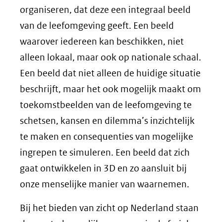
organiseren, dat deze een integraal beeld
van de leefomgeving geeft. Een beeld
waarover iedereen kan beschikken, niet
alleen lokaal, maar ook op nationale schaal.
Een beeld dat niet alleen de huidige situatie
beschrijft, maar het ook mogelijk maakt om
toekomstbeelden van de leefomgeving te
schetsen, kansen en dilemma’s inzichtelijk
te maken en consequenties van mogelijke
ingrepen te simuleren. Een beeld dat zich
gaat ontwikkelen in 3D en zo aansluit bij
onze menselijke manier van waarnemen.
Bij het bieden van zicht op Nederland staan