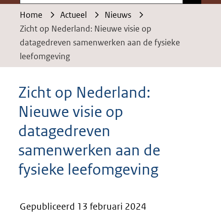
Home
Actueel
Nieuws
Zicht op Nederland: Nieuwe visie op
datagedreven samenwerken aan de fysieke
leefomgeving
Zicht op Nederland:
Nieuwe visie op
datagedreven
samenwerken aan de
fysieke leefomgeving
Gepubliceerd 13 februari 2024