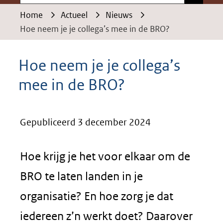
Home
Actueel
Nieuws
Hoe neem je je collega’s mee in de BRO?
Hoe neem je je collega’s
mee in de BRO?
Gepubliceerd 3 december 2024
Hoe krijg je het voor elkaar om de
BRO te laten landen in je
organisatie? En hoe zorg je dat
iedereen z’n werkt doet? Daarover