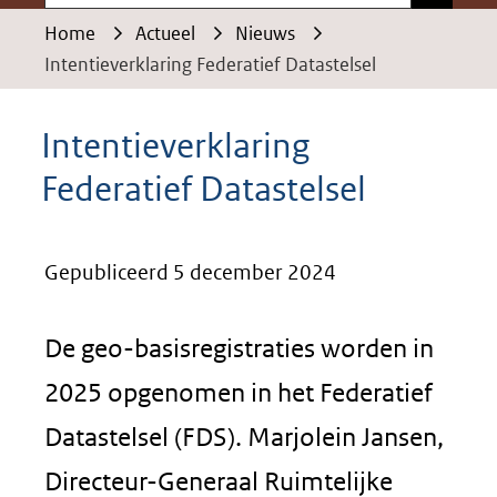
Home
Actueel
Nieuws
Intentieverklaring Federatief Datastelsel
Intentieverklaring
Federatief Datastelsel
Gepubliceerd 5 december 2024
De geo-basisregistraties worden in
2025 opgenomen in het Federatief
Datastelsel (FDS). Marjolein Jansen,
Directeur-Generaal Ruimtelijke