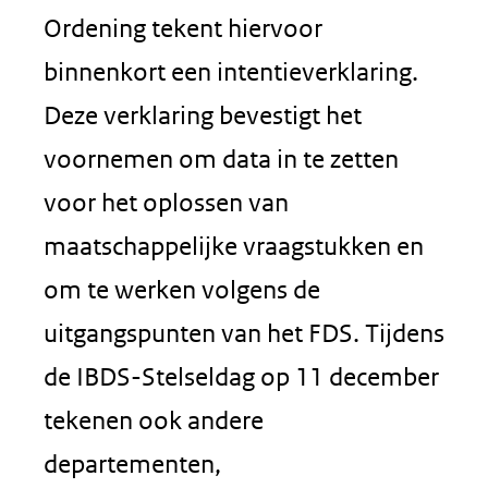
Ordening tekent hiervoor
binnenkort een intentieverklaring.
Deze verklaring bevestigt het
voornemen om data in te zetten
voor het oplossen van
maatschappelijke vraagstukken en
om te werken volgens de
uitgangspunten van het FDS. Tijdens
de IBDS-Stelseldag op 11 december
tekenen ook andere
departementen,