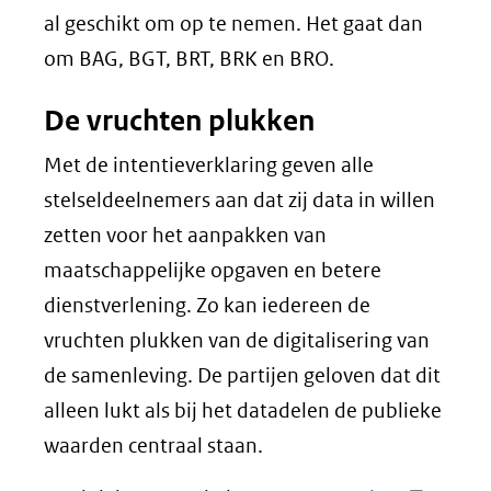
website)
al geschikt om op te nemen. Het gaat dan
om BAG, BGT, BRT, BRK en BRO.
De vruchten plukken
Met de intentieverklaring geven alle
stelseldeelnemers aan dat zij data in willen
zetten voor het aanpakken van
maatschappelijke opgaven en betere
dienstverlening. Zo kan iedereen de
vruchten plukken van de digitalisering van
de samenleving. De partijen geloven dat dit
alleen lukt als bij het datadelen de publieke
waarden centraal staan.