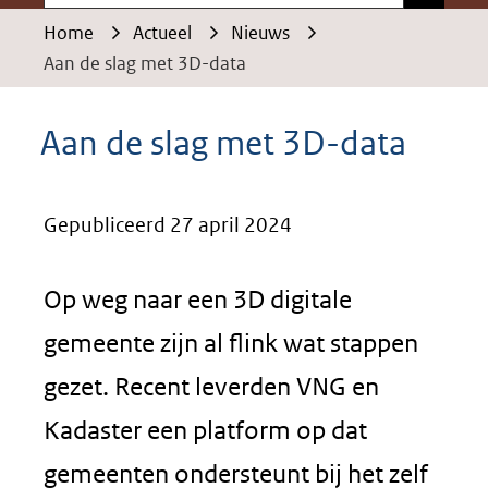
Home
Actueel
Nieuws
Aan de slag met 3D-data
Aan de slag met 3D-data
Gepubliceerd 27 april 2024
Op weg naar een 3D digitale
gemeente zijn al flink wat stappen
gezet. Recent leverden VNG en
Kadaster een platform op dat
gemeenten ondersteunt bij het zelf