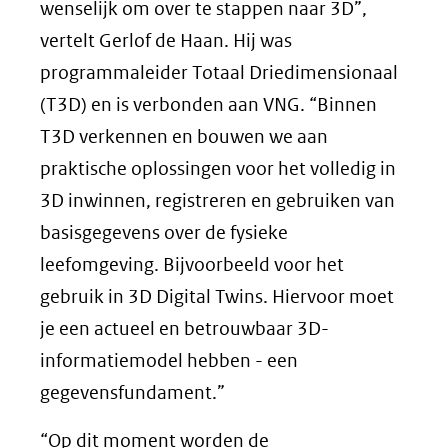
wenselijk om over te stappen naar 3D”,
vertelt Gerlof de Haan. Hij was
programmaleider Totaal Driedimensionaal
(T3D) en is verbonden aan VNG. “Binnen
T3D verkennen en bouwen we aan
praktische oplossingen voor het volledig in
3D inwinnen, registreren en gebruiken van
basisgegevens over de fysieke
leefomgeving. Bijvoorbeeld voor het
gebruik in 3D Digital Twins. Hiervoor moet
je een actueel en betrouwbaar 3D-
informatiemodel hebben - een
gegevensfundament.”
“Op dit moment worden de