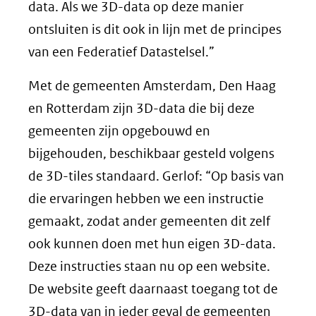
data. Als we 3D-data op deze manier
ontsluiten is dit ook in lijn met de principes
van een Federatief Datastelsel.”
Met de gemeenten Amsterdam, Den Haag
en Rotterdam zijn 3D-data die bij deze
gemeenten zijn opgebouwd en
bijgehouden, beschikbaar gesteld volgens
de 3D-tiles standaard. Gerlof: “Op basis van
die ervaringen hebben we een instructie
gemaakt, zodat ander gemeenten dit zelf
ook kunnen doen met hun eigen 3D-data.
Deze instructies staan nu op een website.
De website geeft daarnaast toegang tot de
3D-data van in ieder geval de gemeenten