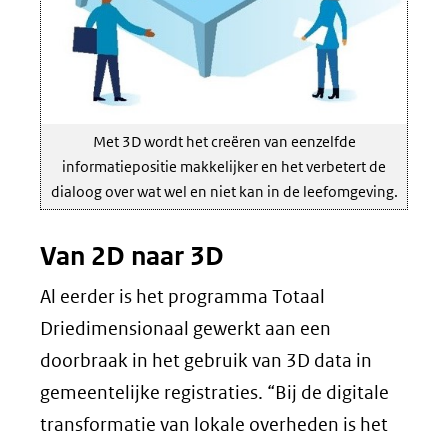
Met 3D wordt het creëren van eenzelfde
informatiepositie makkelijker en het verbetert de
dialoog over wat wel en niet kan in de leefomgeving.
Van 2D naar 3D
Al eerder is het programma Totaal
Driedimensionaal gewerkt aan een
doorbraak in het gebruik van 3D data in
gemeentelijke registraties. “Bij de digitale
transformatie van lokale overheden is het