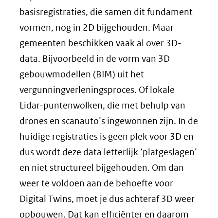
basisregistraties, die samen dit fundament
vormen, nog in 2D bijgehouden. Maar
gemeenten beschikken vaak al over 3D-
data. Bijvoorbeeld in de vorm van 3D
gebouwmodellen (BIM) uit het
vergunningverleningsproces. Of lokale
Lidar-puntenwolken, die met behulp van
drones en scanauto’s ingewonnen zijn. In de
huidige registraties is geen plek voor 3D en
dus wordt deze data letterlijk ‘platgeslagen’
en niet structureel bijgehouden. Om dan
weer te voldoen aan de behoefte voor
Digital Twins, moet je dus achteraf 3D weer
opbouwen. Dat kan efficiënter en daarom