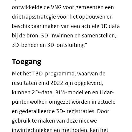
ontwikkelde de VNG voor gemeenten een
drietrapsstrategie voor het opbouwen en
beschikbaar maken van een actuele 3D data
bij de bron: 3D-inwinnen en samenstellen,
3D-beheer en 3D-ontsluiting.”
Toegang
Met het T3D-programma, waarvan de
resultaten eind 2022 zijn opgeleverd,
kunnen 2D-data, BIM-modellen en Lidar-
puntenwolken omgezet worden in actuele
en gedetailleerde 3D- registraties. Door
gebruik te maken van deze nieuwe
inwintechnieken en methoden, kan het