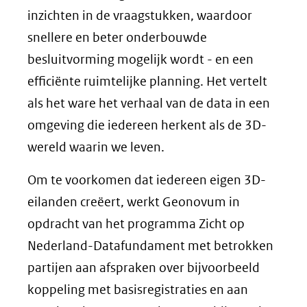
inzichten in de vraagstukken, waardoor
snellere en beter onderbouwde
besluitvorming mogelijk wordt - en een
efficiënte ruimtelijke planning. Het vertelt
als het ware het verhaal van de data in een
omgeving die iedereen herkent als de 3D-
wereld waarin we leven.
Om te voorkomen dat iedereen eigen 3D-
eilanden creëert, werkt Geonovum in
opdracht van het programma Zicht op
Nederland-Datafundament met betrokken
partijen aan afspraken over bijvoorbeeld
koppeling met basisregistraties en aan