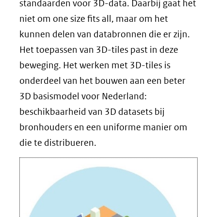
standaarden voor 3D-data. Daarbij gaat het
niet om one size fits all, maar om het
kunnen delen van databronnen die er zijn.
Het toepassen van 3D-tiles past in deze
beweging. Het werken met 3D-tiles is
onderdeel van het bouwen aan een beter
3D basismodel voor Nederland:
beschikbaarheid van 3D datasets bij
bronhouders en een uniforme manier om
die te distribueren.