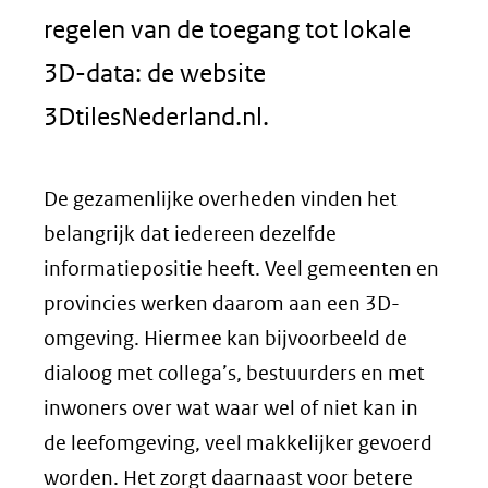
regelen van de toegang tot lokale
3D-data: de website
3DtilesNederland.nl.
De gezamenlijke overheden vinden het
belangrijk dat iedereen dezelfde
informatiepositie heeft. Veel gemeenten en
provincies werken daarom aan een 3D-
omgeving. Hiermee kan bijvoorbeeld de
dialoog met collega’s, bestuurders en met
inwoners over wat waar wel of niet kan in
de leefomgeving, veel makkelijker gevoerd
worden. Het zorgt daarnaast voor betere