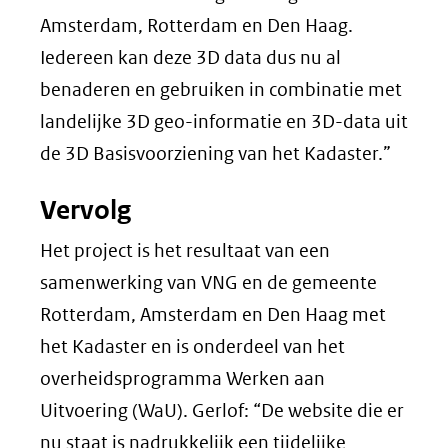
Amsterdam, Rotterdam en Den Haag.
Iedereen kan deze 3D data dus nu al
benaderen en gebruiken in combinatie met
landelijke 3D geo-informatie en 3D-data uit
de 3D Basisvoorziening van het Kadaster.”
Vervolg
Het project is het resultaat van een
samenwerking van VNG en de gemeente
Rotterdam, Amsterdam en Den Haag met
het Kadaster en is onderdeel van het
overheidsprogramma Werken aan
Uitvoering (WaU). Gerlof: “De website die er
nu staat is nadrukkelijk een tijdelijke