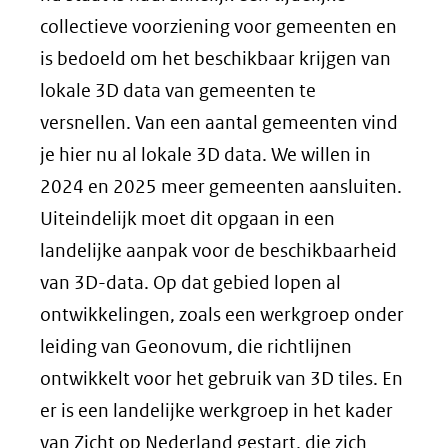
collectieve voorziening voor gemeenten en
is bedoeld om het beschikbaar krijgen van
lokale 3D data van gemeenten te
versnellen. Van een aantal gemeenten vind
je hier nu al lokale 3D data. We willen in
2024 en 2025 meer gemeenten aansluiten.
Uiteindelijk moet dit opgaan in een
landelijke aanpak voor de beschikbaarheid
van 3D-data. Op dat gebied lopen al
ontwikkelingen, zoals een werkgroep onder
leiding van Geonovum, die richtlijnen
ontwikkelt voor het gebruik van 3D tiles. En
er is een landelijke werkgroep in het kader
van Zicht op Nederland gestart, die zich