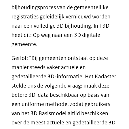
bijhoudingsproces van de gemeentelijke
registraties geleidelijk vernieuwd worden
naar een volledige 3D bijhouding. In T3D
heet dit: Op weg naar een 3D digitale
gemeente.
Gerlof: “Bij gemeenten ontstaat op deze
manier steeds vaker actuele en
gedetailleerde 3D-informatie. Het Kadaster
stelde ons de volgende vraag: maak deze
betere 3D-data beschikbaar op basis van
een uniforme methode, zodat gebruikers
van het 3D Basismodel altijd beschikken
over de meest actuele en gedetailleerde 3D