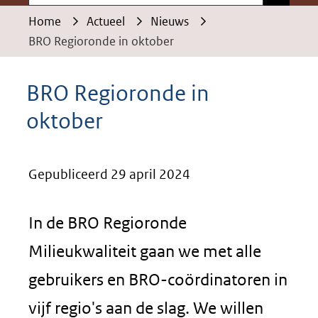
Home
Actueel
Nieuws
BRO Regioronde in oktober
BRO Regioronde in
oktober
Gepubliceerd 29 april 2024
In de BRO Regioronde
Milieukwaliteit gaan we met alle
gebruikers en BRO-coördinatoren in
vijf regio's aan de slag. We willen