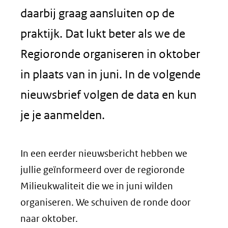
daarbij graag aansluiten op de
praktijk. Dat lukt beter als we de
Regioronde organiseren in oktober
in plaats van in juni. In de volgende
nieuwsbrief volgen de data en kun
je je aanmelden.
In een eerder nieuwsbericht hebben we
jullie geïnformeerd over de regioronde
Milieukwaliteit die we in juni wilden
organiseren. We schuiven de ronde door
naar oktober.