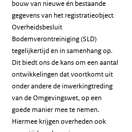
bouw van nieuwe én bestaande
gegevens van het registratieobject
Overheidsbesluit
Bodemverontreiniging (SLD)
tegelijkertijd en in samenhang op.
Dit biedt ons de kans om een aantal
ontwikkelingen dat voortkomt uit
onder andere de inwerkingtreding
van de Omgevingswet, op een
goede manier mee te nemen.
Hiermee krijgen overheden ook