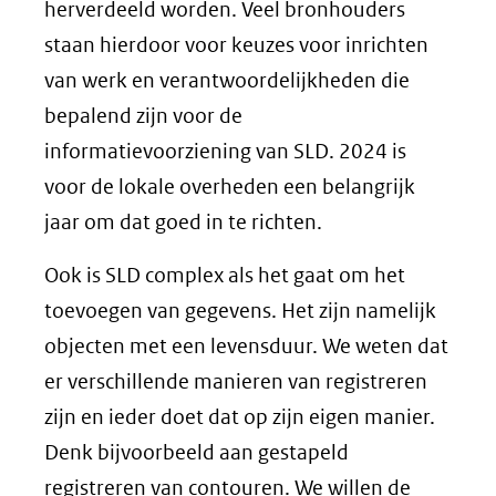
herverdeeld worden. Veel bronhouders
staan hierdoor voor keuzes voor inrichten
van werk en verantwoordelijkheden die
bepalend zijn voor de
informatievoorziening van SLD. 2024 is
voor de lokale overheden een belangrijk
jaar om dat goed in te richten.
Ook is SLD complex als het gaat om het
toevoegen van gegevens. Het zijn namelijk
objecten met een levensduur. We weten dat
er verschillende manieren van registreren
zijn en ieder doet dat op zijn eigen manier.
Denk bijvoorbeeld aan gestapeld
registreren van contouren. We willen de