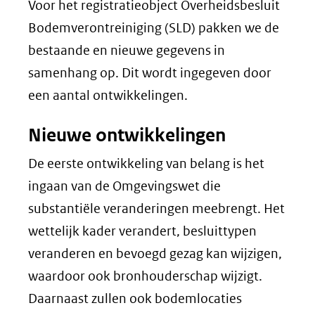
Voor het registratieobject Overheidsbesluit
Bodemverontreiniging (SLD) pakken we de
bestaande en nieuwe gegevens in
samenhang op. Dit wordt ingegeven door
een aantal ontwikkelingen.
Nieuwe ontwikkelingen
De eerste ontwikkeling van belang is het
ingaan van de Omgevingswet die
substantiële veranderingen meebrengt. Het
wettelijk kader verandert, besluittypen
veranderen en bevoegd gezag kan wijzigen,
waardoor ook bronhouderschap wijzigt.
Daarnaast zullen ook bodemlocaties