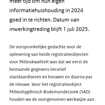
meer tijd om hun eigen
informatiehuishouding in 2024
goed in te richten. Datum van
inwerkingtreding blijft 1 juli 2025.
De oorspronkelijke gedachte voor de
oplevering van beide registratieobjecten
voor Milieukwaliteit was dat we eerst de
bestaande gegevens iteratief
standaardiseren en bouwen en daarna pas
de nieuwe. Voor het registratieobject
Milieuhygiënisch Bodemonderzoek (SAD)
houden we de voorgenomen werkwijze aan.