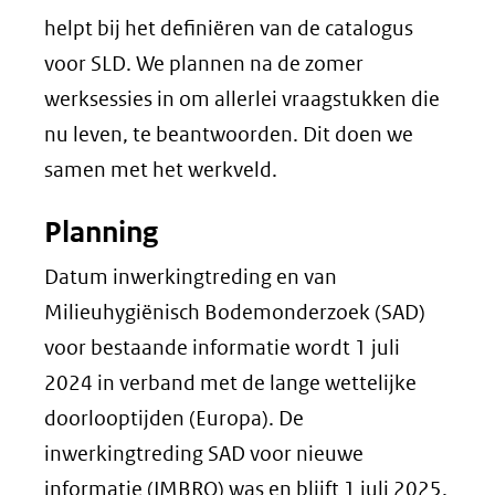
helpt bij het definiëren van de catalogus
voor SLD. We plannen na de zomer
werksessies in om allerlei vraagstukken die
nu leven, te beantwoorden. Dit doen we
samen met het werkveld.
Planning
Datum inwerkingtreding en van
Milieuhygiënisch Bodemonderzoek (SAD)
voor bestaande informatie wordt 1 juli
2024 in verband met de lange wettelijke
doorlooptijden (Europa). De
inwerkingtreding SAD voor nieuwe
informatie (IMBRO) was en blijft 1 juli 2025.