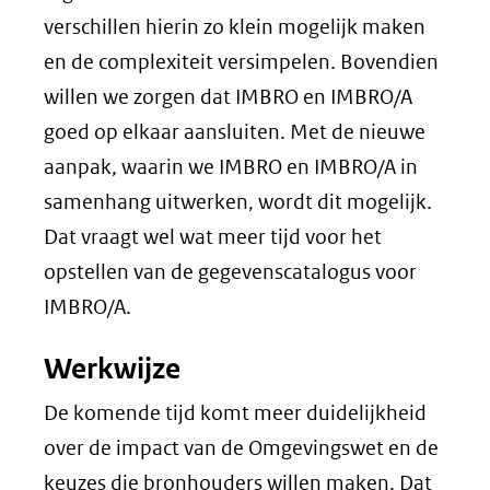
verschillen hierin zo klein mogelijk maken
en de complexiteit versimpelen. Bovendien
willen we zorgen dat IMBRO en IMBRO/A
goed op elkaar aansluiten. Met de nieuwe
aanpak, waarin we IMBRO en IMBRO/A in
samenhang uitwerken, wordt dit mogelijk.
Dat vraagt wel wat meer tijd voor het
opstellen van de gegevenscatalogus voor
IMBRO/A.
Werkwijze
De komende tijd komt meer duidelijkheid
over de impact van de Omgevingswet en de
keuzes die bronhouders willen maken. Dat