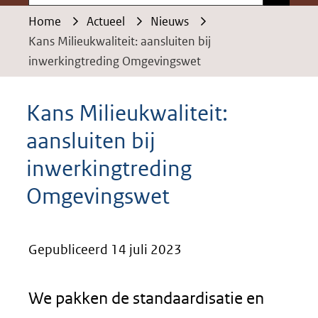
Home
Actueel
Nieuws
Kans Milieukwaliteit: aansluiten bij
inwerkingtreding Omgevingswet
Kans Milieukwaliteit:
aansluiten bij
inwerkingtreding
Omgevingswet
Gepubliceerd 14 juli 2023
We pakken de standaardisatie en