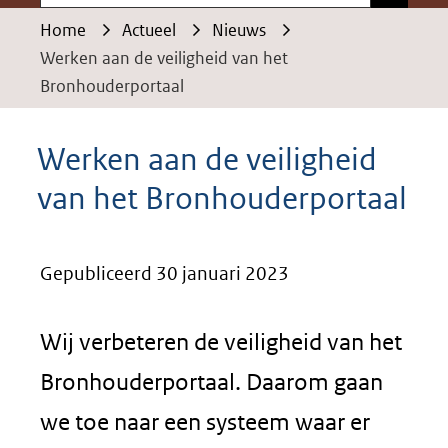
Home
Actueel
Nieuws
Werken aan de veiligheid van het
Bronhouderportaal
Werken aan de veiligheid
van het Bronhouderportaal
Gepubliceerd 30 januari 2023
Wij verbeteren de veiligheid van het
Bronhouderportaal. Daarom gaan
we toe naar een systeem waar er