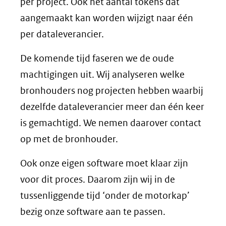
per project. Ook het aantal tokens dat
aangemaakt kan worden wijzigt naar één
per dataleverancier.
De komende tijd faseren we de oude
machtigingen uit. Wij analyseren welke
bronhouders nog projecten hebben waarbij
dezelfde dataleverancier meer dan één keer
is gemachtigd. We nemen daarover contact
op met de bronhouder.
Ook onze eigen software moet klaar zijn
voor dit proces. Daarom zijn wij in de
tussenliggende tijd ‘onder de motorkap’
bezig onze software aan te passen.