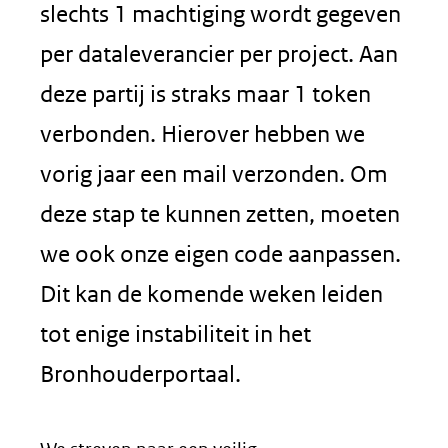
slechts 1 machtiging wordt gegeven
per dataleverancier per project. Aan
deze partij is straks maar 1 token
verbonden. Hierover hebben we
vorig jaar een mail verzonden. Om
deze stap te kunnen zetten, moeten
we ook onze eigen code aanpassen.
Dit kan de komende weken leiden
tot enige instabiliteit in het
Bronhouderportaal.