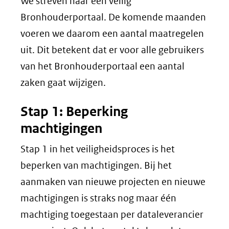
We streven naar een veilig
Bronhouderportaal. De komende maanden
voeren we daarom een aantal maatregelen
uit. Dit betekent dat er voor alle gebruikers
van het Bronhouderportaal een aantal
zaken gaat wijzigen.
Stap 1: Beperking
machtigingen
Stap 1 in het veiligheidsproces is het
beperken van machtigingen. Bij het
aanmaken van nieuwe projecten en nieuwe
machtigingen is straks nog maar één
machtiging toegestaan per dataleverancier