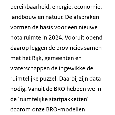
bereikbaarheid, energie, economie,
landbouw en natuur. De afspraken
vormen de basis voor een nieuwe
nota ruimte in 2024. Vooruitlopend
daarop leggen de provincies samen
met het Rijk, gemeenten en
waterschappen de ingewikkelde
ruimtelijke puzzel. Daarbij zijn data
nodig. Vanuit de BRO hebben we in
de ‘ruimtelijke startpakketten’
daarom onze BRO-modellen