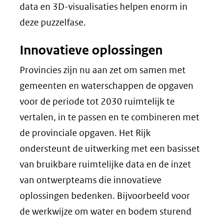
data en 3D-visualisaties helpen enorm in
deze puzzelfase.
Innovatieve oplossingen
Provincies zijn nu aan zet om samen met
gemeenten en waterschappen de opgaven
voor de periode tot 2030 ruimtelijk te
vertalen, in te passen en te combineren met
de provinciale opgaven. Het Rijk
ondersteunt de uitwerking met een basisset
van bruikbare ruimtelijke data en de inzet
van ontwerpteams die innovatieve
oplossingen bedenken. Bijvoorbeeld voor
de werkwijze om water en bodem sturend