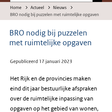
Home
Actueel
Nieuws
BRO nodig bij puzzelen met ruimtelijke opgaven
BRO nodig bij puzzelen
met ruimtelijke opgaven
Gepubliceerd 17 januari 2023
Het Rijk en de provincies maken
eind dit jaar bestuurlijke afspraken
over de ruimtelijke inpassing van
opgaven op het gebied van wonen,