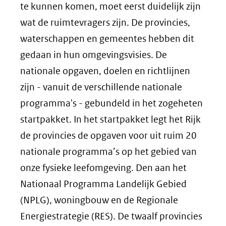
te kunnen komen, moet eerst duidelijk zijn
wat de ruimtevragers zijn. De provincies,
waterschappen en gemeentes hebben dit
gedaan in hun omgevingsvisies. De
nationale opgaven, doelen en richtlijnen
zijn - vanuit de verschillende nationale
programma's - gebundeld in het zogeheten
startpakket. In het startpakket legt het Rijk
de provincies de opgaven voor uit ruim 20
nationale programma’s op het gebied van
onze fysieke leefomgeving. Den aan het
Nationaal Programma Landelijk Gebied
(NPLG), woningbouw en de Regionale
Energiestrategie (RES). De twaalf provincies