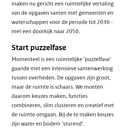
maken nu gericht een ruimtelijke vertaling
van de opgaven samen met gemeenten en
waterschappen voor de periode tot 2030 -
met een doorkijk naar 2050.
Start puzzelfase
Momenteel is een ruimtelijke ‘puzzelfase’
gaande met een intensieve samenwerking
tussen overheden. De opgaven zijn groot,
maar de ruimte is schaars. We moeten
daarom keuzes maken, functies
combineren, slim clusteren en creatief met
de ruimte omgaan. Bij de te maken keuzes
zijn water en bodem ‘sturend’.