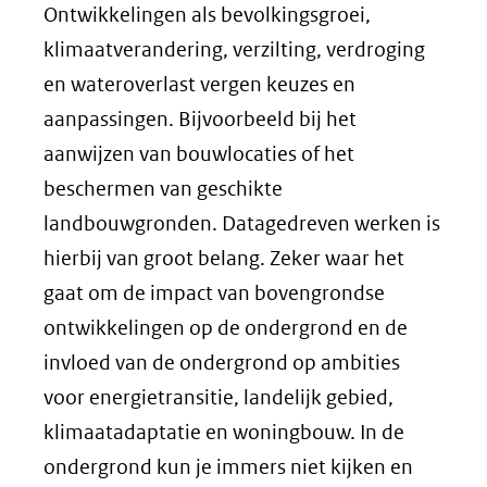
Ontwikkelingen als bevolkingsgroei,
klimaatverandering, verzilting, verdroging
en wateroverlast vergen keuzes en
aanpassingen. Bijvoorbeeld bij het
aanwijzen van bouwlocaties of het
beschermen van geschikte
landbouwgronden. Datagedreven werken is
hierbij van groot belang. Zeker waar het
gaat om de impact van bovengrondse
ontwikkelingen op de ondergrond en de
invloed van de ondergrond op ambities
voor energietransitie, landelijk gebied,
klimaatadaptatie en woningbouw. In de
ondergrond kun je immers niet kijken en