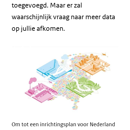
toegevoegd. Maar er zal
waarschijnlijk vraag naar meer data
op jullie afkomen.
Om tot een inrichtingsplan voor Nederland