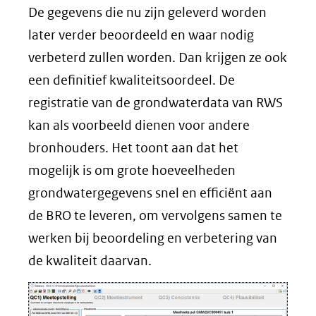
De gegevens die nu zijn geleverd worden
later verder beoordeeld en waar nodig
verbeterd zullen worden. Dan krijgen ze ook
een definitief kwaliteitsoordeel. De
registratie van de grondwaterdata van RWS
kan als voorbeeld dienen voor andere
bronhouders. Het toont aan dat het
mogelijk is om grote hoeveelheden
grondwatergegevens snel en efficiënt aan
de BRO te leveren, om vervolgens samen te
werken bij beoordeling en verbetering van
de kwaliteit daarvan.