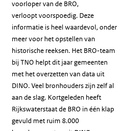
voorloper van de BRO,
verloopt voorspoedig. Deze
informatie is heel waardevol, onder
meer voor het opstellen van
historische reeksen. Het BRO-team
bij TNO helpt dit jaar gemeenten
met het overzetten van data uit
DINO. Veel bronhouders zijn zelf al
aan de slag. Kortgeleden heeft
Rijkswaterstaat de BRO in één klap
gevuld met ruim 8.000