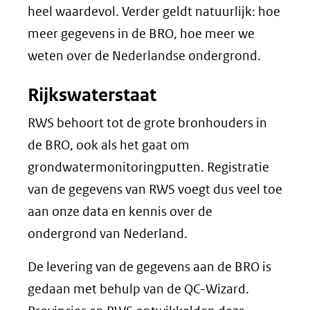
heel waardevol. Verder geldt natuurlijk: hoe
meer gegevens in de BRO, hoe meer we
weten over de Nederlandse ondergrond.
Rijkswaterstaat
RWS behoort tot de grote bronhouders in
de BRO, ook als het gaat om
grondwatermonitoringputten. Registratie
van de gegevens van RWS voegt dus veel toe
aan onze data en kennis over de
ondergrond van Nederland.
De levering van de gegevens aan de BRO is
gedaan met behulp van de QC-Wizard.