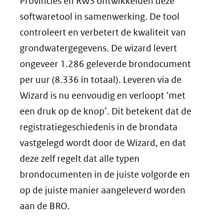
Provincies en RWS ontwikkelden deze
softwaretool in samenwerking. De tool
controleert en verbetert de kwaliteit van
grondwatergegevens. De wizard levert
ongeveer 1.286 geleverde brondocument
per uur (8.336 in totaal). Leveren via de
Wizard is nu eenvoudig en verloopt ‘met
een druk op de knop’. Dit betekent dat de
registratiegeschiedenis in de brondata
vastgelegd wordt door de Wizard, en dat
deze zelf regelt dat alle typen
brondocumenten in de juiste volgorde en
op de juiste manier aangeleverd worden
aan de BRO.