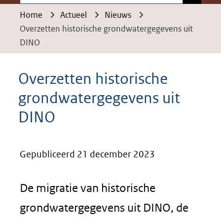
Home
Actueel
Nieuws
Overzetten historische grondwatergegevens uit
DINO
Overzetten historische
grondwatergegevens uit
DINO
Gepubliceerd 21 december 2023
De migratie van historische
grondwatergegevens uit DINO, de