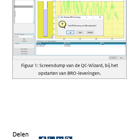
Figuur 1: Screendump van de QC-Wizard, bij het
opstarten van BRO-leveringen.
Delen