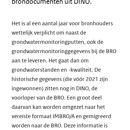
brondocumenten uit DINO.
Het is al een aantal jaar voor bronhouders
wettelijk verplicht om naast de
grondwatermonitoringputten, ook de
grondwatermonitoringgegevens bij de BRO
aan te leveren. Het gaat dan om
grondwaterstanden en -kwaliteit. De
historische gegevens (die vóór 2021 zijn
ingewonnen) zitten nog in DINO, de
voorloper van de BRO. Een groot deel
daarvan kan worden omgezet naar het
vereiste formaat IMBRO/A en gemigreerd
worden naar de BRO. Deze informatie is