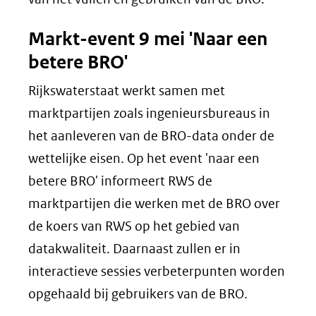
Markt-event 9 mei 'Naar een
betere BRO'
Rijkswaterstaat werkt samen met
marktpartijen zoals ingenieursbureaus in
het aanleveren van de BRO-data onder de
wettelijke eisen. Op het event 'naar een
betere BRO' informeert RWS de
marktpartijen die werken met de BRO over
de koers van RWS op het gebied van
datakwaliteit. Daarnaast zullen er in
interactieve sessies verbeterpunten worden
opgehaald bij gebruikers van de BRO.