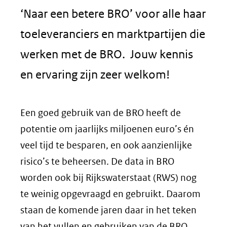
‘Naar een betere BRO’ voor alle haar
toeleveranciers en marktpartijen die
werken met de BRO. Jouw kennis
en ervaring zijn zeer welkom!
Een goed gebruik van de BRO heeft de
potentie om jaarlijks miljoenen euro’s én
veel tijd te besparen, en ook aanzienlijke
risico’s te beheersen. De data in BRO
worden ook bij Rijkswaterstaat (RWS) nog
te weinig opgevraagd en gebruikt. Daarom
staan de komende jaren daar in het teken
van het vullen en gebruiken van de BRO.