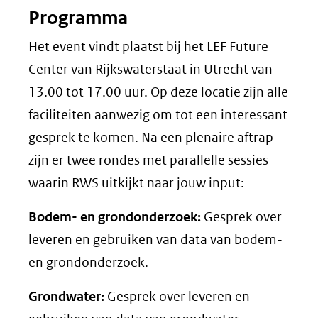
Programma
Het event vindt plaatst bij het LEF Future
Center van Rijkswaterstaat in Utrecht van
13.00 tot 17.00 uur. Op deze locatie zijn alle
faciliteiten aanwezig om tot een interessant
gesprek te komen. Na een plenaire aftrap
zijn er twee rondes met parallelle sessies
waarin RWS uitkijkt naar jouw input:
Bodem- en grondonderzoek:
Gesprek over
leveren en gebruiken van data van bodem-
en grondonderzoek.
Grondwater:
Gesprek over leveren en