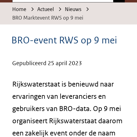
Home
Actueel
Nieuws
BRO Marktevent RWS op 9 mei
BRO-event RWS op 9 mei
Gepubliceerd 25 april 2023
Rijkswaterstaat is benieuwd naar
ervaringen van leveranciers en
gebruikers van BRO-data. Op 9 mei
organiseert Rijkswaterstaat daarom
een zakelijk event onder de naam