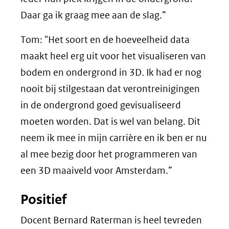
Daar ga ik graag mee aan de slag.”
Tom: "Het soort en de hoeveelheid data
maakt heel erg uit voor het visualiseren van
bodem en ondergrond in 3D. Ik had er nog
nooit bij stilgestaan dat verontreinigingen
in de ondergrond goed gevisualiseerd
moeten worden. Dat is wel van belang. Dit
neem ik mee in mijn carrière en ik ben er nu
al mee bezig door het programmeren van
een 3D maaiveld voor Amsterdam.”
Positief
Docent Bernard Raterman is heel tevreden