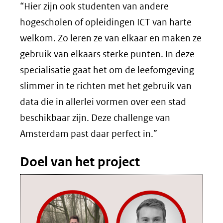
“Hier zijn ook studenten van andere
hogescholen of opleidingen ICT van harte
welkom. Zo leren ze van elkaar en maken ze
gebruik van elkaars sterke punten. In deze
specialisatie gaat het om de leefomgeving
slimmer in te richten met het gebruik van
data die in allerlei vormen over een stad
beschikbaar zijn. Deze challenge van
Amsterdam past daar perfect in.”
Doel van het project