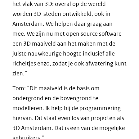
het vlak van 3D: overal op de wereld
worden 3D-steden ontwikkeld, ook in
Amsterdam. We helpen daar graag aan
mee. We zijn nu met open source software
een 3D maaiveld aan het maken met de
juiste nauwkeurige hoogte inclusief alle
richeltjes enzo, zodat je ook afwatering kunt
zien.”
Tom: “Dit maaiveld is de basis om
ondergrond en de bovengrond te
modelleren. Ik help bij de programmering
hiervan. Dit staat even los van projecten als
3D Amsterdam. Dat is een van de mogelijke
gebruikers.”