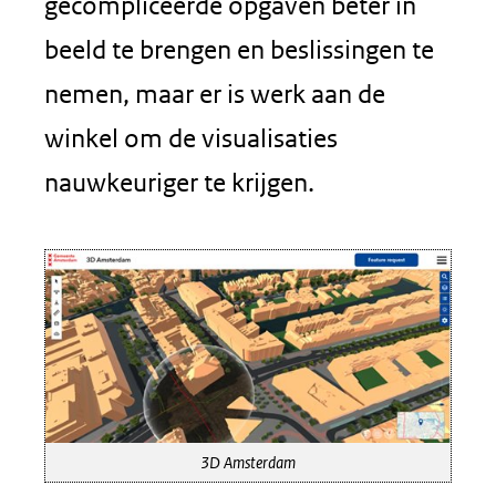
gecompliceerde opgaven beter in
beeld te brengen en beslissingen te
nemen, maar er is werk aan de
winkel om de visualisaties
nauwkeuriger te krijgen.
3D Amsterdam