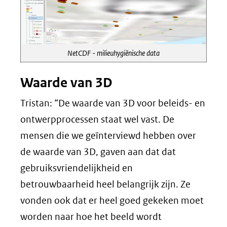
NetCDF - milieuhygiënische data
Waarde van 3D
Tristan: “De waarde van 3D voor beleids- en
ontwerpprocessen staat wel vast. De
mensen die we geïnterviewd hebben over
de waarde van 3D, gaven aan dat dat
gebruiksvriendelijkheid en
betrouwbaarheid heel belangrijk zijn. Ze
vonden ook dat er heel goed gekeken moet
worden naar hoe het beeld wordt