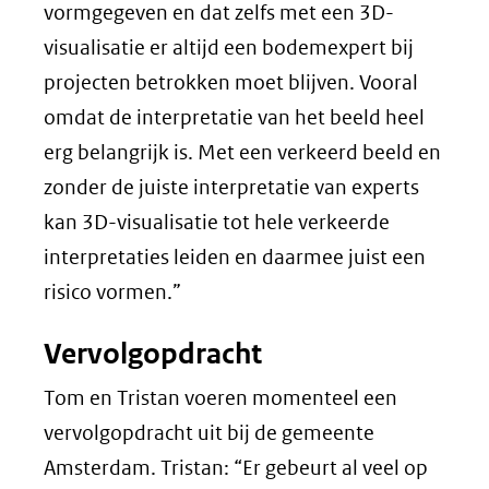
vormgegeven en dat zelfs met een 3D-
visualisatie er altijd een bodemexpert bij
projecten betrokken moet blijven. Vooral
omdat de interpretatie van het beeld heel
erg belangrijk is. Met een verkeerd beeld en
zonder de juiste interpretatie van experts
kan 3D-visualisatie tot hele verkeerde
interpretaties leiden en daarmee juist een
risico vormen.”
Vervolgopdracht
Tom en Tristan voeren momenteel een
vervolgopdracht uit bij de gemeente
Amsterdam. Tristan: “Er gebeurt al veel op