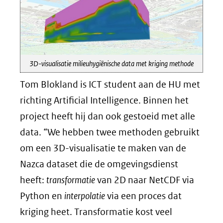
3D-visualisatie milieuhygiënische data met kriging methode
Tom Blokland is ICT student aan de HU met
richting Artificial Intelligence. Binnen het
project heeft hij dan ook gestoeid met alle
data. “We hebben twee methoden gebruikt
om een 3D-visualisatie te maken van de
Nazca dataset die de omgevingsdienst
heeft:
transformatie
van 2D naar NetCDF via
Python en
interpolatie
via een proces dat
kriging heet. Transformatie kost veel