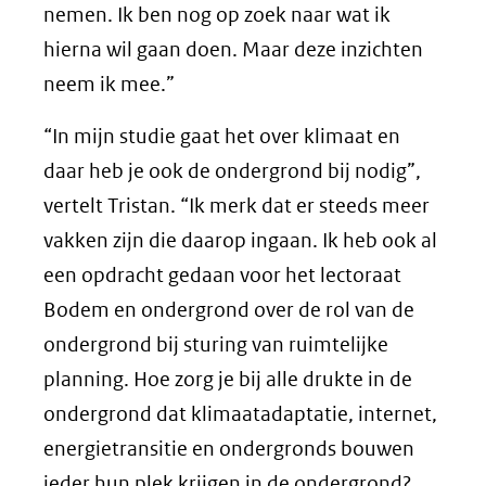
nemen. Ik ben nog op zoek naar wat ik
hierna wil gaan doen. Maar deze inzichten
neem ik mee.”
“In mijn studie gaat het over klimaat en
daar heb je ook de ondergrond bij nodig”,
vertelt Tristan. “Ik merk dat er steeds meer
vakken zijn die daarop ingaan. Ik heb ook al
een opdracht gedaan voor het lectoraat
Bodem en ondergrond over de rol van de
ondergrond bij sturing van ruimtelijke
planning. Hoe zorg je bij alle drukte in de
ondergrond dat klimaatadaptatie, internet,
energietransitie en ondergronds bouwen
ieder hun plek krijgen in de ondergrond?