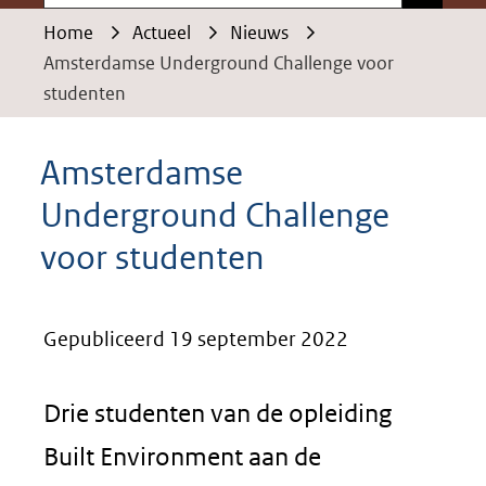
Home
Actueel
Nieuws
Amsterdamse Underground Challenge voor
studenten
Amsterdamse
Underground Challenge
voor studenten
Gepubliceerd 19 september 2022
Drie studenten van de opleiding
Built Environment aan de