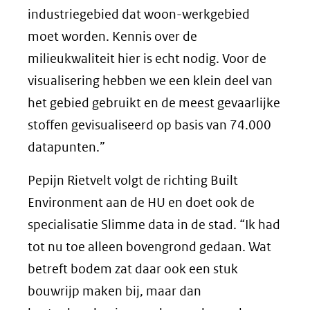
industriegebied dat woon-werkgebied
moet worden. Kennis over de
milieukwaliteit hier is echt nodig. Voor de
visualisering hebben we een klein deel van
het gebied gebruikt en de meest gevaarlijke
stoffen gevisualiseerd op basis van 74.000
datapunten.”
Pepijn Rietvelt volgt de richting Built
Environment aan de HU en doet ook de
specialisatie Slimme data in de stad. “Ik had
tot nu toe alleen bovengrond gedaan. Wat
betreft bodem zat daar ook een stuk
bouwrijp maken bij, maar dan