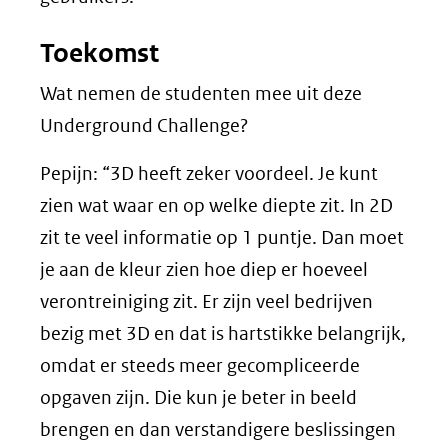
Toekomst
Wat nemen de studenten mee uit deze
Underground Challenge?
Pepijn: “3D heeft zeker voordeel. Je kunt
zien wat waar en op welke diepte zit. In 2D
zit te veel informatie op 1 puntje. Dan moet
je aan de kleur zien hoe diep er hoeveel
verontreiniging zit. Er zijn veel bedrijven
bezig met 3D en dat is hartstikke belangrijk,
omdat er steeds meer gecompliceerde
opgaven zijn. Die kun je beter in beeld
brengen en dan verstandigere beslissingen