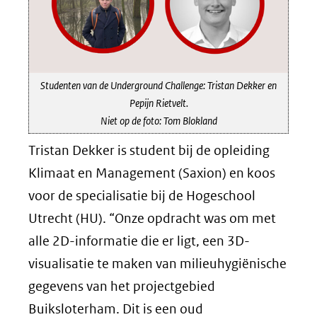
Studenten van de Underground Challenge: Tristan Dekker en
Pepijn Rietvelt.
Niet op de foto: Tom Blokland
Tristan Dekker is student bij de opleiding
Klimaat en Management (Saxion) en koos
voor de specialisatie bij de Hogeschool
Utrecht (HU). “Onze opdracht was om met
alle 2D-informatie die er ligt, een 3D-
visualisatie te maken van milieuhygiënische
gegevens van het projectgebied
Buiksloterham. Dit is een oud