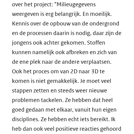
over het project: “Milieugegevens
weergeven is erg belangrijk. En moeilijk.
Kennis over de opbouw van de ondergrond
en de processen daarin is nodig, daar zijn de
jongens ook achter gekomen. Stoffen
kunnen namelijk ook afbreken en zich van
de ene plek naar de andere verplaatsen.
Ook het proces om van 2D naar 3D te
komen is niet gemakkelijk. Je moet veel
stappen zetten en steeds weer nieuwe
problemen tackelen. Ze hebben dat heel
goed gedaan met elkaar, vanuit hun eigen
disciplines. Ze hebben echt iets bereikt. Ik
heb dan ook veel positieve reacties gehoord