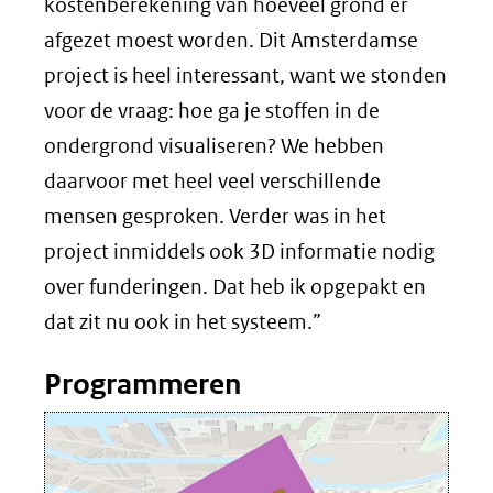
kostenberekening van hoeveel grond er
afgezet moest worden. Dit Amsterdamse
project is heel interessant, want we stonden
voor de vraag: hoe ga je stoffen in de
ondergrond visualiseren? We hebben
daarvoor met heel veel verschillende
mensen gesproken. Verder was in het
project inmiddels ook 3D informatie nodig
over funderingen. Dat heb ik opgepakt en
dat zit nu ook in het systeem.”
Programmeren