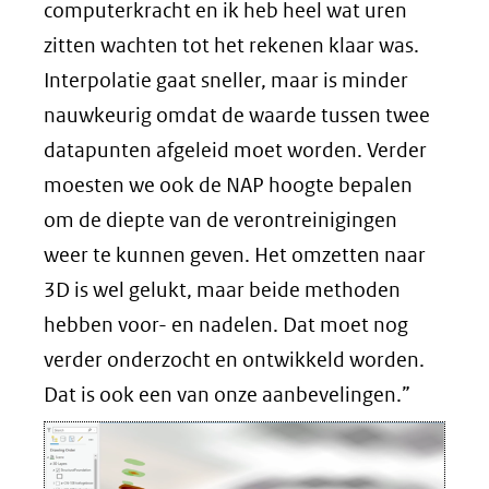
computerkracht en ik heb heel wat uren
zitten wachten tot het rekenen klaar was.
Interpolatie gaat sneller, maar is minder
nauwkeurig omdat de waarde tussen twee
datapunten afgeleid moet worden. Verder
moesten we ook de NAP hoogte bepalen
om de diepte van de verontreinigingen
weer te kunnen geven. Het omzetten naar
3D is wel gelukt, maar beide methoden
hebben voor- en nadelen. Dat moet nog
verder onderzocht en ontwikkeld worden.
Dat is ook een van onze aanbevelingen.”