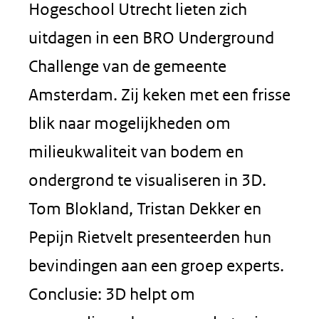
Hogeschool Utrecht lieten zich
uitdagen in een BRO Underground
Challenge van de gemeente
Amsterdam. Zij keken met een frisse
blik naar mogelijkheden om
milieukwaliteit van bodem en
ondergrond te visualiseren in 3D.
Tom Blokland, Tristan Dekker en
Pepijn Rietvelt presenteerden hun
bevindingen aan een groep experts.
Conclusie: 3D helpt om