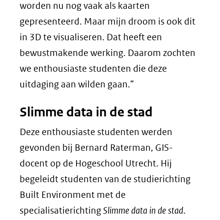
worden nu nog vaak als kaarten
gepresenteerd. Maar mijn droom is ook dit
in 3D te visualiseren. Dat heeft een
bewustmakende werking. Daarom zochten
we enthousiaste studenten die deze
uitdaging aan wilden gaan.”
Slimme data in de stad
Deze enthousiaste studenten werden
gevonden bij Bernard Raterman, GIS-
docent op de Hogeschool Utrecht. Hij
begeleidt studenten van de studierichting
Built Environment met de
specialisatierichting
Slimme data in de stad
.