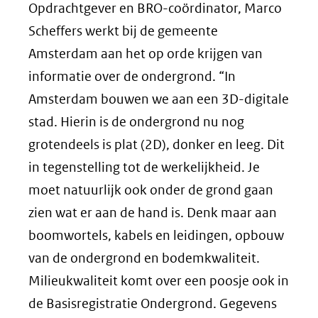
Opdrachtgever en BRO-coördinator, Marco
Scheffers werkt bij de gemeente
Amsterdam aan het op orde krijgen van
informatie over de ondergrond. “In
Amsterdam bouwen we aan een 3D-digitale
stad. Hierin is de ondergrond nu nog
grotendeels is plat (2D), donker en leeg. Dit
in tegenstelling tot de werkelijkheid. Je
moet natuurlijk ook onder de grond gaan
zien wat er aan de hand is. Denk maar aan
boomwortels, kabels en leidingen, opbouw
van de ondergrond en bodemkwaliteit.
Milieukwaliteit komt over een poosje ook in
de Basisregistratie Ondergrond. Gegevens