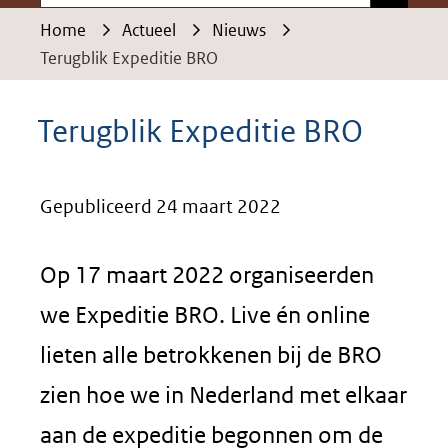
Home
Actueel
Nieuws
Terugblik Expeditie BRO
Terugblik Expeditie BRO
Gepubliceerd 24 maart 2022
Op 17 maart 2022 organiseerden
we Expeditie BRO. Live én online
lieten alle betrokkenen bij de BRO
zien hoe we in Nederland met elkaar
aan de expeditie begonnen om de