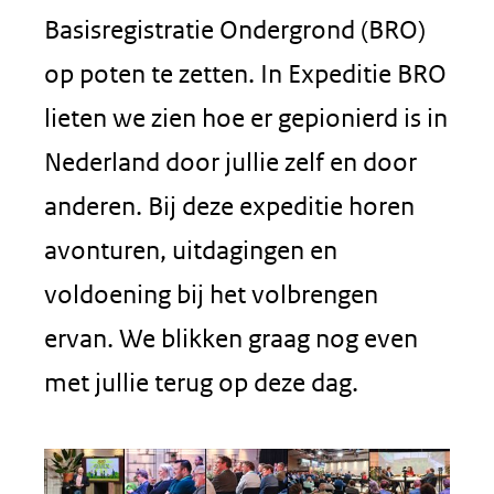
Basisregistratie Ondergrond (BRO)
op poten te zetten. In Expeditie BRO
lieten we zien hoe er gepionierd is in
Nederland door jullie zelf en door
anderen. Bij deze expeditie horen
avonturen, uitdagingen en
voldoening bij het volbrengen
ervan. We blikken graag nog even
met jullie terug op deze dag.