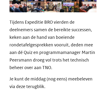
Tijdens Expeditie BRO vierden de
deelnemers samen de bereikte successen,
keken aan de hand van boeiende
rondetafelgesprekken vooruit, deden mee
aan dé Quiz en programmamanager Martin
Peersmann droeg vol trots het technisch
beheer over aan TNO.
Je kunt de middag (nog eens) meebeleven
via deze terugblik.