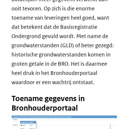
ooit tevoren. Op zich is die enorme
toename van leveringen heel goed, want
dat betekent dat de Basisregistratie
Ondergrond gevuld wordt. Met name de
grondwaterstanden (GLD) of beter gezegd:
historische grondwaterstanden komen in
groten getale in de BRO. Het is daarmee
heel druk in het Bronhouderportaal
waardoor er een wachtrij ontstaat.
Toename gegevens in
Bronhouderportaal