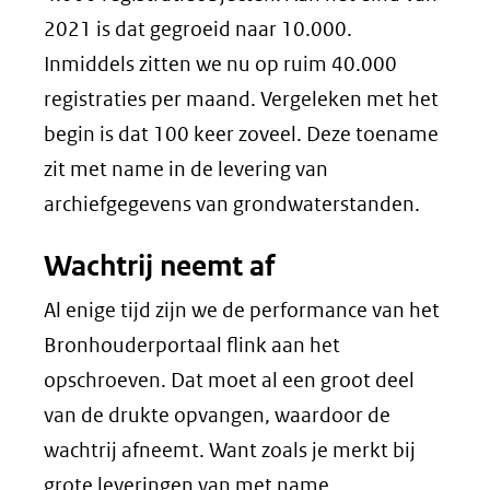
2021 is dat gegroeid naar 10.000.
Inmiddels zitten we nu op ruim 40.000
registraties per maand. Vergeleken met het
begin is dat 100 keer zoveel. Deze toename
zit met name in de levering van
archiefgegevens van grondwaterstanden.
Wachtrij neemt af
Al enige tijd zijn we de performance van het
Bronhouderportaal flink aan het
opschroeven. Dat moet al een groot deel
van de drukte opvangen, waardoor de
wachtrij afneemt. Want zoals je merkt bij
grote leveringen van met name