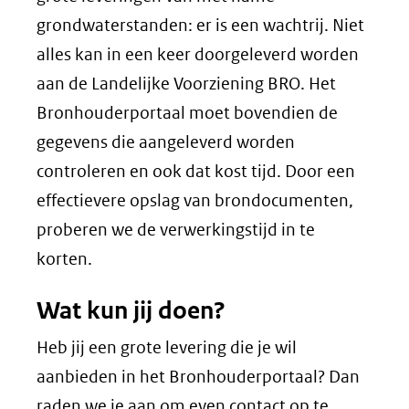
grondwaterstanden: er is een wachtrij. Niet
alles kan in een keer doorgeleverd worden
aan de Landelijke Voorziening BRO. Het
Bronhouderportaal moet bovendien de
gegevens die aangeleverd worden
controleren en ook dat kost tijd. Door een
effectievere opslag van brondocumenten,
proberen we de verwerkingstijd in te
korten.
Wat kun jij doen?
Heb jij een grote levering die je wil
aanbieden in het Bronhouderportaal? Dan
raden we je aan om even contact op te