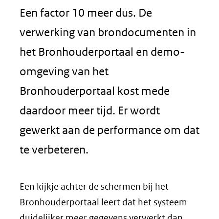
Een factor 10 meer dus. De
verwerking van brondocumenten in
het Bronhouderportaal en demo-
omgeving van het
Bronhouderportaal kost mede
daardoor meer tijd. Er wordt
gewerkt aan de performance om dat
te verbeteren.
Een kijkje achter de schermen bij het
Bronhouderportaal leert dat het systeem
duidelijker meer gegevens verwerkt dan