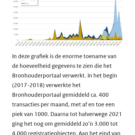
In deze grafiek is de enorme toename van
de hoeveelheid gegevens te zien die het
Bronhouderportaal verwerkt. In het begin
(2017-2018) verwerkte het
Bronhouderportaal gemiddeld ca. 400
transacties per maand, met af en toe een
piek van 1000. Daarna tot halverwege 2021
ging het nog om gemiddeld zo’n 3.000 tot
4.000 registratieobjecten. Aan het eind van