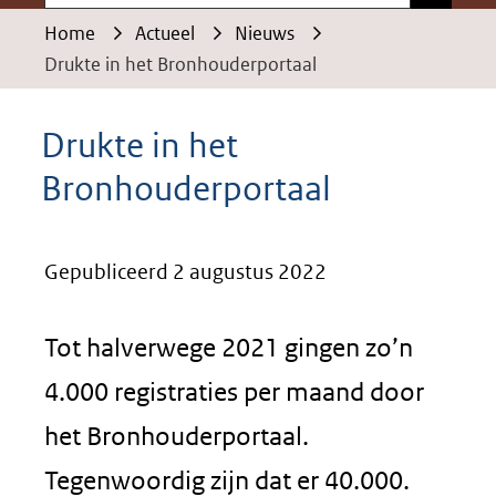
Home
Actueel
Nieuws
Drukte in het Bronhouderportaal
Drukte in het
Bronhouderportaal
Gepubliceerd 2 augustus 2022
Tot halverwege 2021 gingen zo’n
4.000 registraties per maand door
het Bronhouderportaal.
Tegenwoordig zijn dat er 40.000.