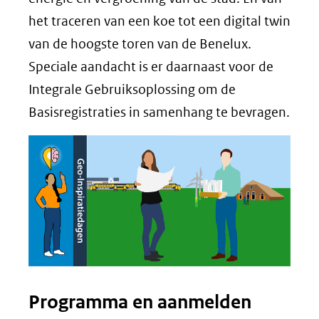
het traceren van een koe tot een digital twin
van de hoogste toren van de Benelux.
Speciale aandacht is er daarnaast voor de
Integrale Gebruiksoplossing om de
Basisregistraties in samenhang te bevragen.
Programma en aanmelden