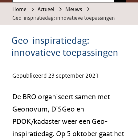
Home
Actueel
Nieuws
Geo-inspiratiedag: innovatieve toepassingen
Geo-inspiratiedag:
innovatieve toepassingen
Gepubliceerd 23 september 2021
De BRO organiseert samen met
Geonovum, DiSGeo en
PDOK/kadaster weer een Geo-
inspiratiedag. Op 5 oktober gaat het