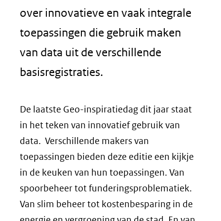
over innovatieve en vaak integrale
toepassingen die gebruik maken
van data uit de verschillende
basisregistraties.
De laatste Geo-inspiratiedag dit jaar staat
in het teken van innovatief gebruik van
data. Verschillende makers van
toepassingen bieden deze editie een kijkje
in de keuken van hun toepassingen. Van
spoorbeheer tot funderingsproblematiek.
Van slim beheer tot kostenbesparing in de
energie en vergroening van de stad. En van