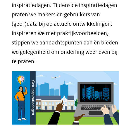
inspiratiedagen. Tijdens de inspiratiedagen
praten we makers en gebruikers van
(geo-)data bij op actuele ontwikkelingen,
inspireren we met praktijkvoorbeelden,
stippen we aandachtspunten aan èn bieden
we gelegenheid om onderling weer even bij
te praten.