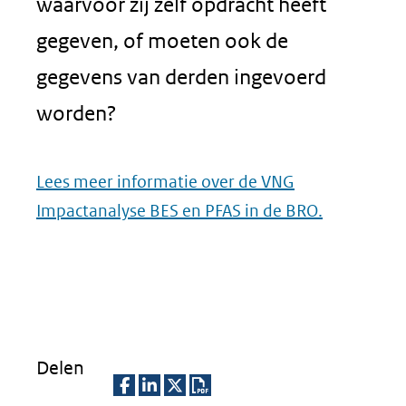
waarvoor zij zelf opdracht heeft
gegeven, of moeten ook de
gegevens van derden ingevoerd
worden?
Lees meer informatie over de VNG
Impactanalyse BES en PFAS in de BRO.
Delen