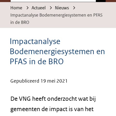
Home
Actueel
Nieuws
Impactanalyse Bodemenergiesystemen en PFAS
in de BRO
Impactanalyse
Bodemenergiesystemen en
PFAS in de BRO
Gepubliceerd 19 mei 2021
De VNG heeft onderzocht wat bij
gemeenten de impact is van het