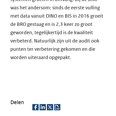
was het andersom: sinds de eerste vulling
met data vanuit DINO en BIS in 2016 groeit
de BRO gestaag en is 2,3 keer zo groot
geworden, tegelijkertijd is de kwaliteit
verbeterd. Natuurlijk zijn uit de audit ook
punten ter verbetering gekomen en die
worden uiteraard opgepakt.
Delen