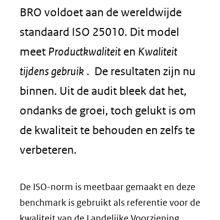
BRO voldoet aan de wereldwijde
standaard ISO 25010. Dit model
meet
Productkwaliteit
en
Kwaliteit
tijdens gebruik
. De resultaten zijn nu
binnen. Uit de audit bleek dat het,
ondanks de groei, toch gelukt is om
de kwaliteit te behouden en zelfs te
verbeteren.
De ISO-norm is meetbaar gemaakt en deze
benchmark is gebruikt als referentie voor de
kwaliteit van de Landelijke Voorziening