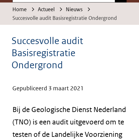
Home
Actueel
Nieuws
Succesvolle audit Basisregistratie Ondergrond
Succesvolle audit
Basisregistratie
Ondergrond
Gepubliceerd 3 maart 2021
Bij de Geologische Dienst Nederland
(TNO) is een audit uitgevoerd om te
testen of de Landelijke Voorziening