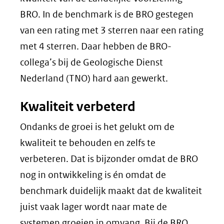
BRO. In de benchmark is de BRO gestegen
van een rating met 3 sterren naar een rating
met 4 sterren. Daar hebben de BRO-
collega’s bij de Geologische Dienst
Nederland (TNO) hard aan gewerkt.
Kwaliteit verbeterd
Ondanks de groei is het gelukt om de
kwaliteit te behouden en zelfs te
verbeteren. Dat is bijzonder omdat de BRO
nog in ontwikkeling is én omdat de
benchmark duidelijk maakt dat de kwaliteit
juist vaak lager wordt naar mate de
systemen groeien in omvang. Bij de BRO