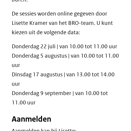
De sessies worden online gegeven door
Lisette Kramer van het BRO-team. U kunt
kiezen uit de volgende data:
Donderdag 22 juli | van 10.00 tot 11.00 uur
Donderdag 5 augustus | van 10.00 tot 11.00
uur
Dinsdag 17 augustus | van 13.00 tot 14.00
uur
Donderdag 9 september | van 10.00 tot
11.00 uur
Aanmelden
Aanmelden kan bij Lisette: