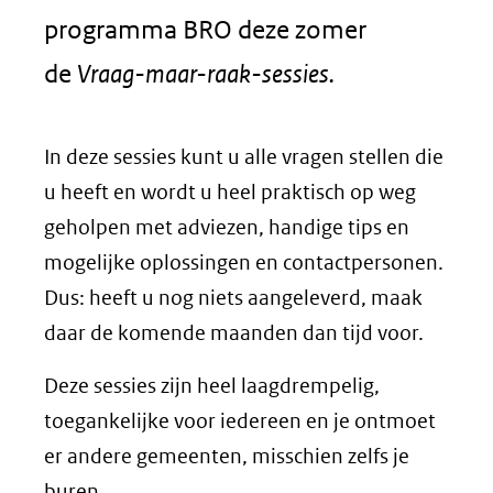
programma BRO deze zomer
de
Vraag-maar-raak-sessies.
In deze sessies kunt u alle vragen stellen die
u heeft en wordt u heel praktisch op weg
geholpen met adviezen, handige tips en
mogelijke oplossingen en contactpersonen.
Dus: heeft u nog niets aangeleverd, maak
daar de komende maanden dan tijd voor.
Deze sessies zijn heel laagdrempelig,
toegankelijke voor iedereen en je ontmoet
er andere gemeenten, misschien zelfs je
buren.