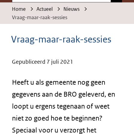
Home
Actueel
Nieuws
Vraag-maar-raak-sessies
Vraag-maar-raak-sessies
Gepubliceerd 7 juli 2021
Heeft u als gemeente nog geen
gegevens aan de BRO geleverd, en
loopt u ergens tegenaan of weet
niet zo goed hoe te beginnen?
Speciaal voor u verzorgt het