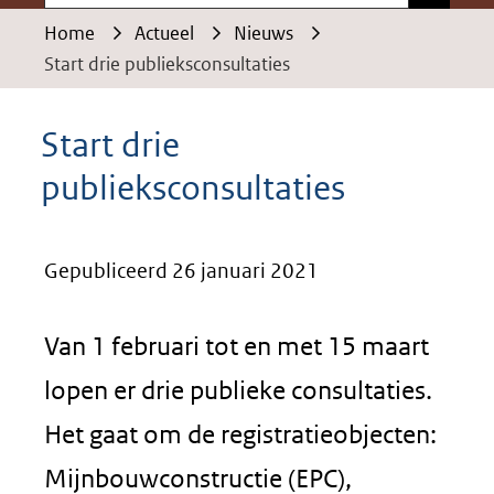
Home
Actueel
Nieuws
Start drie publieksconsultaties
Start drie
publieksconsultaties
Gepubliceerd 26 januari 2021
Van 1 februari tot en met 15 maart
lopen er drie publieke consultaties.
Het gaat om de registratieobjecten:
Mijnbouwconstructie (EPC),