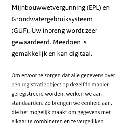
Mijnbouwwetvergunning (EPL) en
Grondwatergebruiksysteem
(GUF). Uw inbreng wordt zeer
gewaardeerd. Meedoen is
gemakkelijk en kan digitaal.
Om ervoor te zorgen dat alle gegevens over
een registratieobject op dezelfde manier
geregistreerd worden, werken we aan
standaarden. Zo brengen we eenheid aan,
die het mogelijk maakt om gegevens met
elkaar te combineren en te vergelijken.