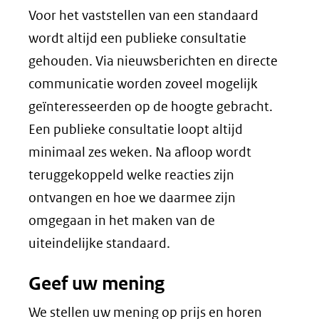
Voor het vaststellen van een standaard
wordt altijd een publieke consultatie
gehouden. Via nieuwsberichten en directe
communicatie worden zoveel mogelijk
geïnteresseerden op de hoogte gebracht.
Een publieke consultatie loopt altijd
minimaal zes weken. Na afloop wordt
teruggekoppeld welke reacties zijn
ontvangen en hoe we daarmee zijn
omgegaan in het maken van de
uiteindelijke standaard.
Geef uw mening
We stellen uw mening op prijs en horen