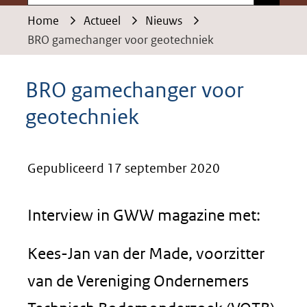
Home
Actueel
Nieuws
BRO gamechanger voor geotechniek
BRO gamechanger voor
geotechniek
Gepubliceerd 17 september 2020
Interview in GWW magazine met:
Kees-Jan van der Made, voorzitter
van de Vereniging Ondernemers