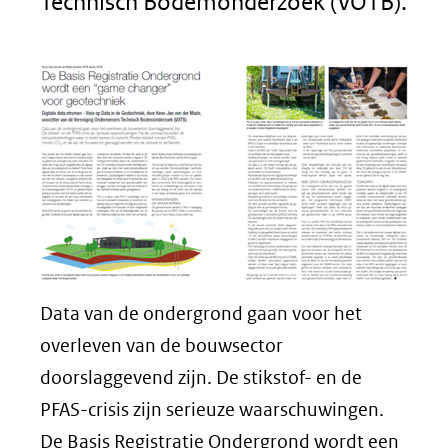
Technisch Bodemonderzoek (VOTB).
Data van de ondergrond gaan voor het
overleven van de bouwsector
doorslaggevend zijn. De stikstof- en de
PFAS-crisis zijn serieuze waarschuwingen.
De Basis Registratie Ondergrond wordt een