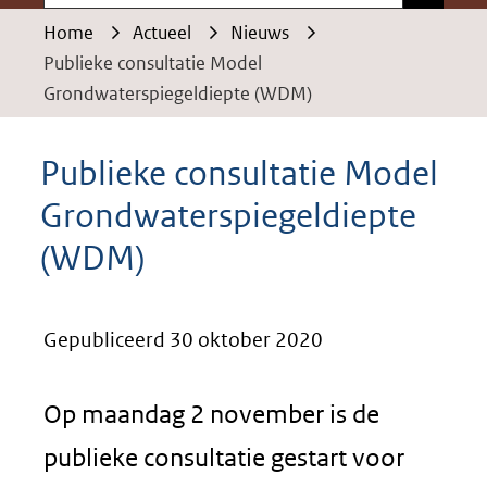
Home
Actueel
Nieuws
Publieke consultatie Model
Grondwaterspiegeldiepte (WDM)
Publieke consultatie Model
Grondwaterspiegeldiepte
(WDM)
Gepubliceerd 30 oktober 2020
Op maandag 2 november is de
publieke consultatie gestart voor