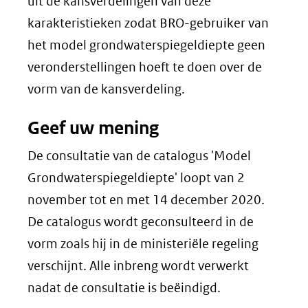
uit de kansverdelingen van deze
karakteristieken zodat BRO-gebruiker van
het model grondwaterspiegeldiepte geen
veronderstellingen hoeft te doen over de
vorm van de kansverdeling.
Geef uw mening
De consultatie van de catalogus 'Model
Grondwaterspiegeldiepte' loopt van 2
november tot en met 14 december 2020.
De catalogus wordt geconsulteerd in de
vorm zoals hij in de ministeriële regeling
verschijnt. Alle inbreng wordt verwerkt
nadat de consultatie is beëindigd.