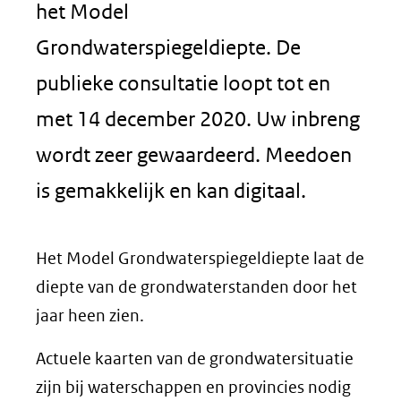
het Model
Grondwaterspiegeldiepte. De
publieke consultatie loopt tot en
met 14 december 2020. Uw inbreng
wordt zeer gewaardeerd. Meedoen
is gemakkelijk en kan digitaal.
Het Model Grondwaterspiegeldiepte laat de
diepte van de grondwaterstanden door het
jaar heen zien.
Actuele kaarten van de grondwatersituatie
zijn bij waterschappen en provincies nodig