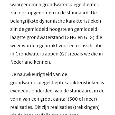
waargenomen grondwaterspiegeldieptes
zijn ook opgenomen in de standaard. De
belangrijkste dynamische karakteristieken
zijn de gemiddeld hoogste en gemiddeld
laagste grondwaterstand (GHG en GLG) die
weer worden gebruikt voor een classificatie
in Grondwatertrappen (Gt’s) zoals we die in
Nederland kennen.
De nauwkeurigheid van de
grondwaterspiegeldieptekarakteristieken is
eveneens onderdeel van de standaard, in de
vorm van een groot aantal (300 of meer)
realisaties. Dit zijn realisaties (trekkingen)