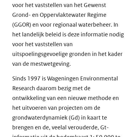
voor het vaststellen van het Gewenst
Grond- en Oppervlaktewater Regime
(GGOR) en voor regionaal waterbeheer. In
het landelijk beleid is deze informatie nodig
voor het vaststellen van
uitspoelingsgevoelige gronden in het kader
van de mestwetgeving.
Sinds 1997 is Wageningen Environmental
Research daarom bezig met de
ontwikkeling van een nieuwe methode en
het uitvoeren van projecten om de
grondwaterdynamiek (Gd) in kaart te
brengen en de, veelal verouderde, Gt-