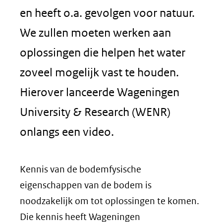
en heeft o.a. gevolgen voor natuur.
We zullen moeten werken aan
oplossingen die helpen het water
zoveel mogelijk vast te houden.
Hierover lanceerde Wageningen
University & Research (WENR)
onlangs een video.
Kennis van de bodemfysische
eigenschappen van de bodem is
noodzakelijk om tot oplossingen te komen.
Die kennis heeft Wageningen