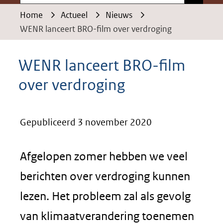
Home
Actueel
Nieuws
WENR lanceert BRO-film over verdroging
WENR lanceert BRO-film
over verdroging
Gepubliceerd 3 november 2020
Afgelopen zomer hebben we veel
berichten over verdroging kunnen
lezen. Het probleem zal als gevolg
van klimaatverandering toenemen