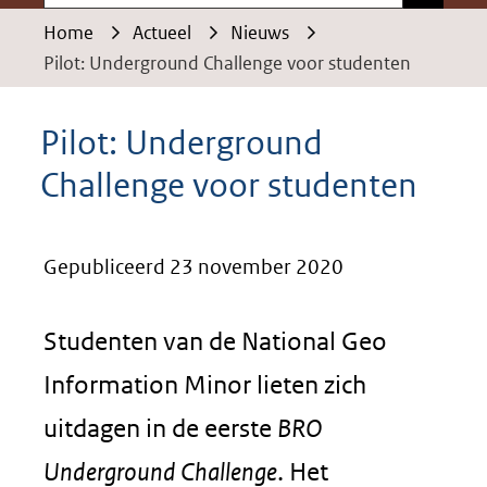
Home
Actueel
Nieuws
Pilot: Underground Challenge voor studenten
Pilot: Underground
Challenge voor studenten
Gepubliceerd 23 november 2020
Studenten van de National Geo
Information Minor lieten zich
uitdagen in de eerste
BRO
Underground Challenge
. Het