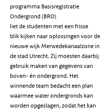
programma Basisregistratie
Ondergrond (BRO)
liet de studenten met een frisse
blik kijken naar oplossingen voor de
nieuwe wijk Merwedekanaalzone in
de stad Utrecht. Zij moesten daarbij
gebruik maken van gegevens van
boven- én ondergrond. Het
winnende team bedacht een plan
waarmee water ondergronds kan
worden opgeslagen, zodat het kan