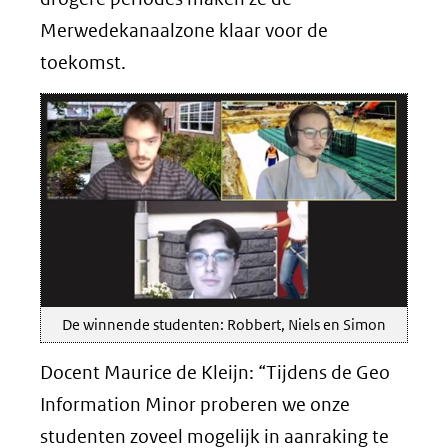
Merwedekanaalzone klaar voor de
toekomst.
De winnende studenten: Robbert, Niels en Simon
Docent Maurice de Kleijn: “Tijdens de Geo
Information Minor proberen we onze
studenten zoveel mogelijk in aanraking te