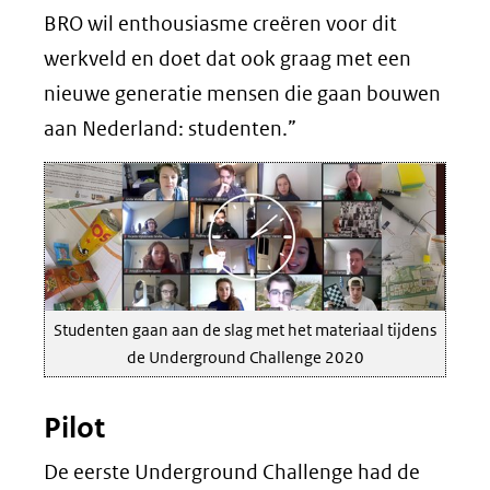
BRO wil enthousiasme creëren voor dit
werkveld en doet dat ook graag met een
nieuwe generatie mensen die gaan bouwen
aan Nederland: studenten.”
Studenten gaan aan de slag met het materiaal tijdens
de Underground Challenge 2020
Pilot
De eerste Underground Challenge had de