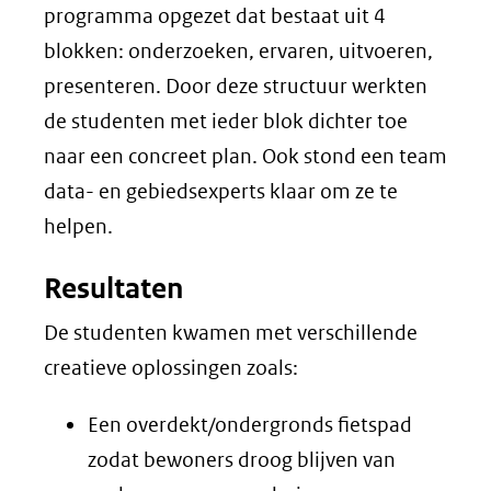
programma opgezet dat bestaat uit 4
blokken: onderzoeken, ervaren, uitvoeren,
presenteren. Door deze structuur werkten
de studenten met ieder blok dichter toe
naar een concreet plan. Ook stond een team
data- en gebiedsexperts klaar om ze te
helpen.
Resultaten
De studenten kwamen met verschillende
creatieve oplossingen zoals:
Een overdekt/ondergronds fietspad
zodat bewoners droog blijven van