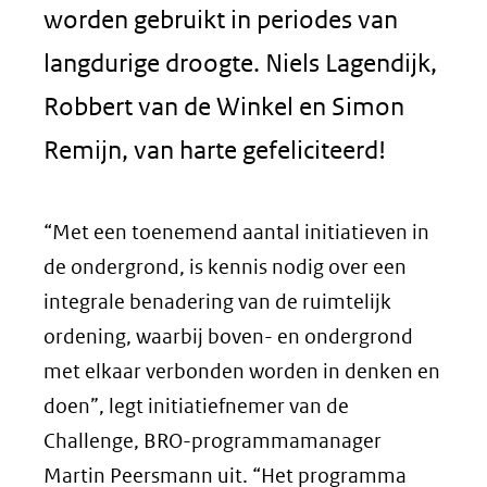
worden gebruikt in periodes van
langdurige droogte. Niels Lagendijk,
Robbert van de Winkel en Simon
Remijn, van harte gefeliciteerd!
“Met een toenemend aantal initiatieven in
de ondergrond, is kennis nodig over een
integrale benadering van de ruimtelijk
ordening, waarbij boven- en ondergrond
met elkaar verbonden worden in denken en
doen”, legt initiatiefnemer van de
Challenge, BRO-programmamanager
Martin Peersmann uit. “Het programma