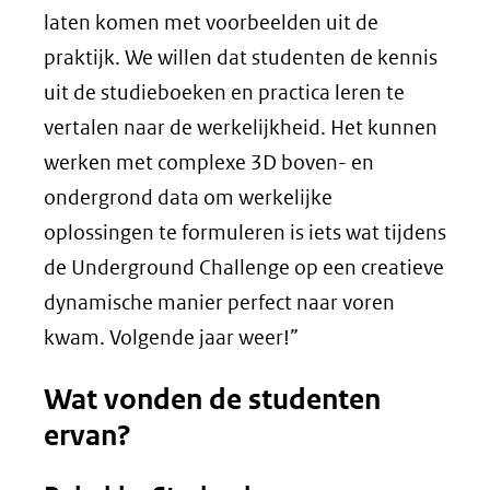
laten komen met voorbeelden uit de
praktijk. We willen dat studenten de kennis
uit de studieboeken en practica leren te
vertalen naar de werkelijkheid. Het kunnen
werken met complexe 3D boven- en
ondergrond data om werkelijke
oplossingen te formuleren is iets wat tijdens
de Underground Challenge op een creatieve
dynamische manier perfect naar voren
kwam. Volgende jaar weer!”
Wat vonden de studenten
ervan?