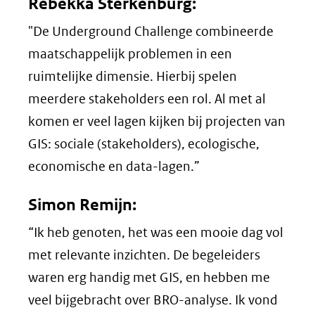
Rebekka Sterkenburg:
"De Underground Challenge combineerde
maatschappelijk problemen in een
ruimtelijke dimensie. Hierbij spelen
meerdere stakeholders een rol. Al met al
komen er veel lagen kijken bij projecten van
GIS: sociale (stakeholders), ecologische,
economische en data-lagen.”
Simon Remijn:
“Ik heb genoten, het was een mooie dag vol
met relevante inzichten. De begeleiders
waren erg handig met GIS, en hebben me
veel bijgebracht over BRO-analyse. Ik vond