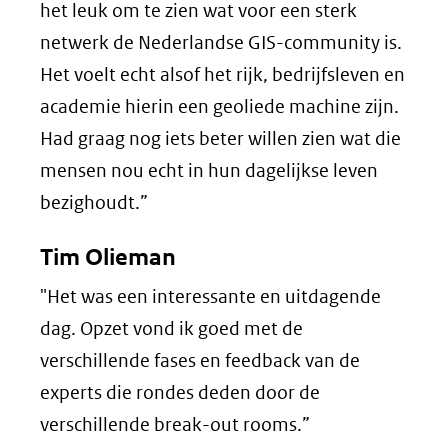
het leuk om te zien wat voor een sterk
netwerk de Nederlandse GIS-community is.
Het voelt echt alsof het rijk, bedrijfsleven en
academie hierin een geoliede machine zijn.
Had graag nog iets beter willen zien wat die
mensen nou echt in hun dagelijkse leven
bezighoudt.”
Tim Olieman
"Het was een interessante en uitdagende
dag. Opzet vond ik goed met de
verschillende fases en feedback van de
experts die rondes deden door de
verschillende break-out rooms.”