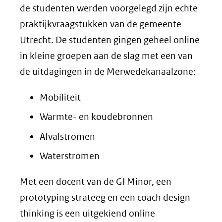
de studenten werden voorgelegd zijn echte
praktijkvraagstukken van de gemeente
Utrecht. De studenten gingen geheel online
in kleine groepen aan de slag met een van
de uitdagingen in de Merwedekanaalzone:
Mobiliteit
Warmte- en koudebronnen
Afvalstromen
Waterstromen
Met een docent van de GI Minor, een
prototyping strateeg en een coach design
thinking is een uitgekiend online