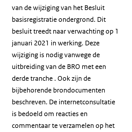
van de wijziging van het Besluit
basisregistratie ondergrond. Dit
besluit treedt naar verwachting op 1
januari 2021 in werking. Deze
wijziging is nodig vanwege de
uitbreiding van de BRO met een
derde tranche . Ook zijn de
bijbehorende brondocumenten
beschreven. De internetconsultatie
is bedoeld om reacties en
commentaar te verzamelen op het