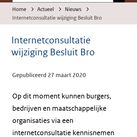
Home
Actueel
Nieuws
Internetconsultatie wijziging Besluit Bro
Internetconsultatie
wijziging Besluit Bro
Gepubliceerd 27 maart 2020
Op dit moment kunnen burgers,
bedrijven en maatschappelijke
organisaties via een
internetconsultatie kennisnemen