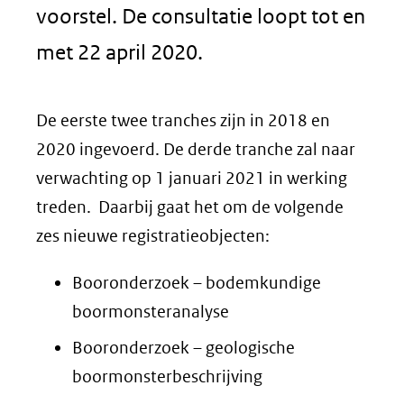
voorstel. De consultatie loopt tot en
met 22 april 2020.
De eerste twee tranches zijn in 2018 en
2020 ingevoerd. De derde tranche zal naar
verwachting op 1 januari 2021 in werking
treden. Daarbij gaat het om de volgende
zes nieuwe registratieobjecten:
Booronderzoek – bodemkundige
boormonsteranalyse
Booronderzoek – geologische
boormonsterbeschrijving