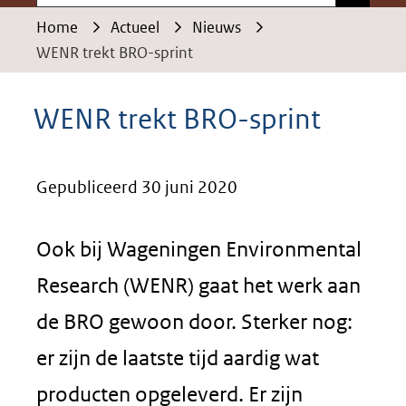
Home
Actueel
Nieuws
WENR trekt BRO-sprint
WENR trekt BRO-sprint
Gepubliceerd 30 juni 2020
Ook bij Wageningen Environmental
Research (WENR) gaat het werk aan
de BRO gewoon door. Sterker nog:
er zijn de laatste tijd aardig wat
producten opgeleverd. Er zijn