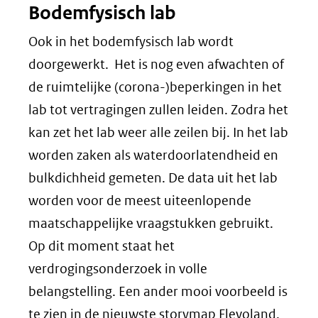
Bodemfysisch lab
Ook in het bodemfysisch lab wordt
doorgewerkt. Het is nog even afwachten of
de ruimtelijke (corona-)beperkingen in het
lab tot vertragingen zullen leiden. Zodra het
kan zet het lab weer alle zeilen bij. In het lab
worden zaken als waterdoorlatendheid en
bulkdichheid gemeten. De data uit het lab
worden voor de meest uiteenlopende
maatschappelijke vraagstukken gebruikt.
Op dit moment staat het
verdrogingsonderzoek in volle
belangstelling. Een ander mooi voorbeeld is
te zien in de nieuwste storymap Flevoland.