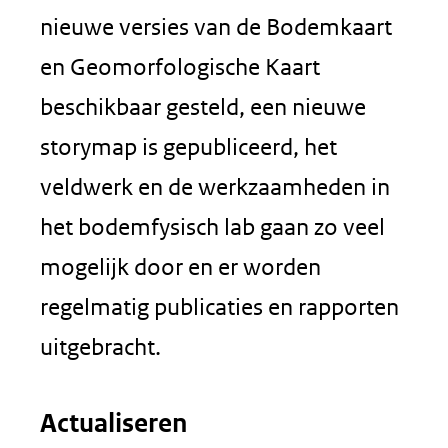
nieuwe versies van de Bodemkaart
en Geomorfologische Kaart
beschikbaar gesteld, een nieuwe
storymap is gepubliceerd, het
veldwerk en de werkzaamheden in
het bodemfysisch lab gaan zo veel
mogelijk door en er worden
regelmatig publicaties en rapporten
uitgebracht.
Actualiseren