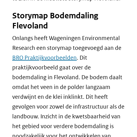
Storymap Bodemdaling
Flevoland
Onlangs heeft Wageningen Environmental
Research een storymap toegevoegd aan de
BRO Praktijkvoorbeelden
. Dit
praktijkvoorbeeld gaat over de
bodemdaling in Flevoland. De bodem daalt
omdat het veen in de polder langzaam
verdwijnt en de klei inklinkt. Dit heeft
gevolgen voor zowel de infrastructuur als de
landbouw. Inzicht in de kwetsbaarheid van
het gebied voor verdere bodemdaling is
noodzakelijk voor het ontwikkelen van