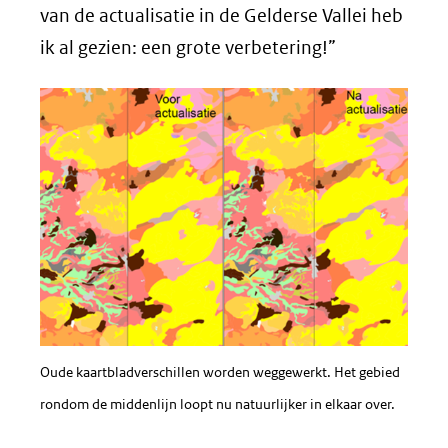
van de actualisatie in de Gelderse Vallei heb
ik al gezien: een grote verbetering!”
Oude kaartbladverschillen worden weggewerkt. Het gebied
rondom de middenlijn loopt nu natuurlijker in elkaar over.