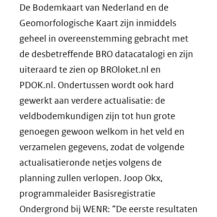
De Bodemkaart van Nederland en de
Geomorfologische Kaart zijn inmiddels
geheel in overeenstemming gebracht met
de desbetreffende BRO datacatalogi en zijn
uiteraard te zien op BROloket.nl en
PDOK.nl. Ondertussen wordt ook hard
gewerkt aan verdere actualisatie: de
veldbodemkundigen zijn tot hun grote
genoegen gewoon welkom in het veld en
verzamelen gegevens, zodat de volgende
actualisatieronde netjes volgens de
planning zullen verlopen. Joop Okx,
programmaleider Basisregistratie
Ondergrond bij WENR: “De eerste resultaten