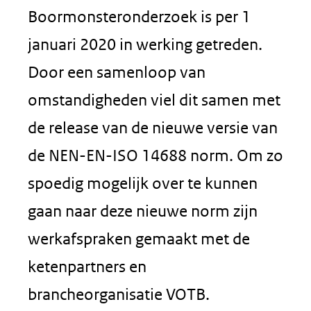
Boormonsteronderzoek is per 1
januari 2020 in werking getreden.
Door een samenloop van
omstandigheden viel dit samen met
de release van de nieuwe versie van
de NEN-EN-ISO 14688 norm. Om zo
spoedig mogelijk over te kunnen
gaan naar deze nieuwe norm zijn
werkafspraken gemaakt met de
ketenpartners en
brancheorganisatie VOTB.