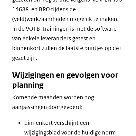
14688 en BRO tijdens de
(veld)werkzaamheden mogelijk te maken.
In de VOTB-trainingen is met de software
van enkele leveranciers getest en
binnenkort zullen de laatste puntjes op de i
gezet zijn.
Wijzigingen en gevolgen voor
planning
Komende maanden worden nog
aanpassingen doorgevoerd:
binnenkort verschijnt een
wijzigingsblad voor de huidige norm