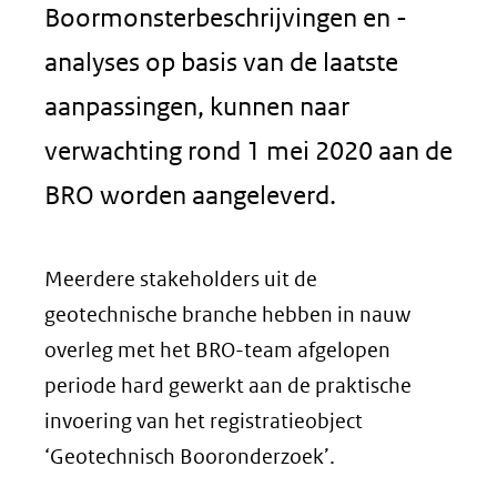
Boormonsterbeschrijvingen en -
analyses op basis van de laatste
aanpassingen, kunnen naar
verwachting rond 1 mei 2020 aan de
BRO worden aangeleverd.
Meerdere stakeholders uit de
geotechnische branche hebben in nauw
overleg met het BRO-team afgelopen
periode hard gewerkt aan de praktische
invoering van het registratieobject
‘Geotechnisch Booronderzoek’.