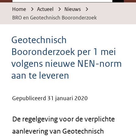
Home
Actueel
Nieuws
BRO en Geotechnisch Booronderzoek
Geotechnisch
Booronderzoek per 1 mei
volgens nieuwe NEN-norm
aan te leveren
Gepubliceerd 31 januari 2020
De regelgeving voor de verplichte
aanlevering van Geotechnisch