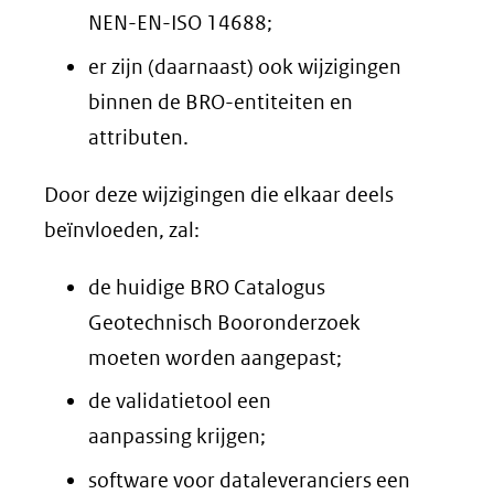
NEN-EN-ISO 14688;
er zijn (daarnaast) ook wijzigingen
binnen de BRO-entiteiten en
attributen.
Door deze wijzigingen die elkaar deels
beïnvloeden, zal:
de huidige BRO Catalogus
Geotechnisch Booronderzoek
moeten worden aangepast;
de validatietool een
aanpassing krijgen;
software voor dataleveranciers een