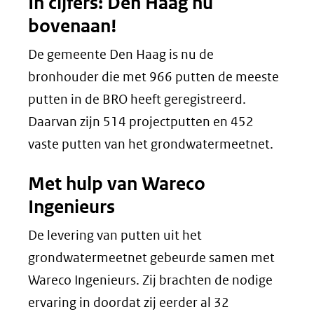
In cijfers: Den Haag nu
bovenaan!
De gemeente Den Haag is nu de
bronhouder die met 966 putten de meeste
putten in de BRO heeft geregistreerd.
Daarvan zijn 514 projectputten en 452
vaste putten van het grondwatermeetnet.
Met hulp van Wareco
Ingenieurs
De levering van putten uit het
grondwatermeetnet gebeurde samen met
Wareco Ingenieurs. Zij brachten de nodige
ervaring in doordat zij eerder al 32