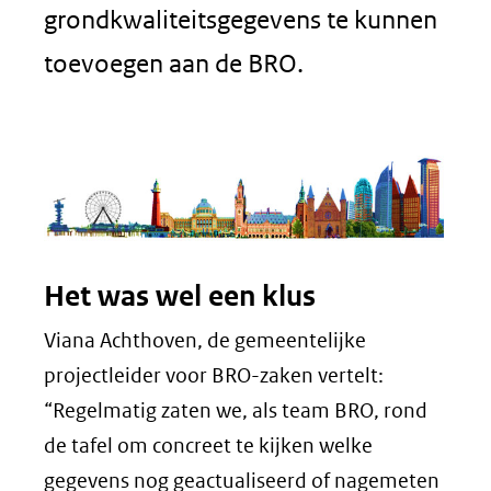
grondkwaliteitsgegevens te kunnen
toevoegen aan de BRO.
Het was wel een klus
Viana Achthoven, de gemeentelijke
projectleider voor BRO-zaken vertelt:
“Regelmatig zaten we, als team BRO, rond
de tafel om concreet te kijken welke
gegevens nog geactualiseerd of nagemeten