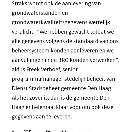
Straks wordt ook de aanlevering van
grondwaterstanden en
grondwaterkwaliteitsgegevens wettelijk
verplicht. “We hebben gewacht totdat we
alle gegevens volgens de standaard van ons
beheersysteem konden aanleveren en we
aanvullingen in de BRO konden verwerken”,
aldus Freek Verhoef, senior
programmamanager stedelijk beheer, van
Dienst Stadsbeheer gemeente Den Haag.
Als het zover is, dan is de gemeente Den
Haag er helemaal klaar voor om ook deze
gegevens aan te leveren.