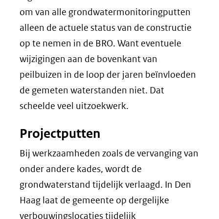
om van alle grondwatermonitoringputten
alleen de actuele status van de constructie
op te nemen in de BRO. Want eventuele
wijzigingen aan de bovenkant van
peilbuizen in de loop der jaren beïnvloeden
de gemeten waterstanden niet. Dat
scheelde veel uitzoekwerk.
Projectputten
Bij werkzaamheden zoals de vervanging van
onder andere kades, wordt de
grondwaterstand tijdelijk verlaagd. In Den
Haag laat de gemeente op dergelijke
verbouwingslocaties tijdelijk