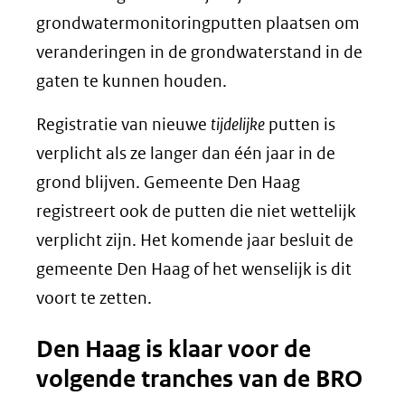
grondwatermonitoringputten plaatsen om
veranderingen in de grondwaterstand in de
gaten te kunnen houden.
Registratie van nieuwe
tijdelijke
putten is
verplicht als ze langer dan één jaar in de
grond blijven. Gemeente Den Haag
registreert ook de putten die niet wettelijk
verplicht zijn. Het komende jaar besluit de
gemeente Den Haag of het wenselijk is dit
voort te zetten.
Den Haag is klaar voor de
volgende tranches van de BRO