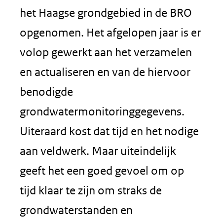
het Haagse grondgebied in de BRO
opgenomen. Het afgelopen jaar is er
volop gewerkt aan het verzamelen
en actualiseren en van de hiervoor
benodigde
grondwatermonitoringgegevens.
Uiteraard kost dat tijd en het nodige
aan veldwerk. Maar uiteindelijk
geeft het een goed gevoel om op
tijd klaar te zijn om straks de
grondwaterstanden en