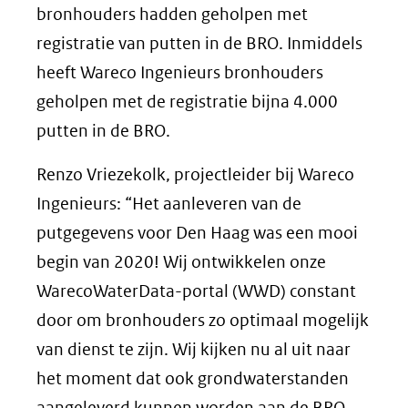
bronhouders hadden geholpen met
registratie van putten in de BRO. Inmiddels
heeft Wareco Ingenieurs bronhouders
geholpen met de registratie bijna 4.000
putten in de BRO.
Renzo Vriezekolk, projectleider bij Wareco
Ingenieurs: “Het aanleveren van de
putgegevens voor Den Haag was een mooi
begin van 2020! Wij ontwikkelen onze
WarecoWaterData-portal (WWD) constant
door om bronhouders zo optimaal mogelijk
van dienst te zijn. Wij kijken nu al uit naar
het moment dat ook grondwaterstanden
aangeleverd kunnen worden aan de BRO.