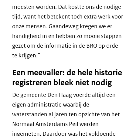
moesten worden. Dat kostte ons de nodige
tijd, want het betekent toch extra werk voor
onze mensen. Gaandeweg kregen we er
handigheid in en hebben zo mooie stappen
gezet om de informatie in de BRO op orde
te krijgen.”
Een meevaller: de hele historie
registreren bleek niet nodig
De gemeente Den Haag voerde altijd een
eigen administratie waarbij de
waterstanden al jaren ten opzichte van het
Normaal Amsterdams Peil werden
ingemeten. Daardoor was het voldoende