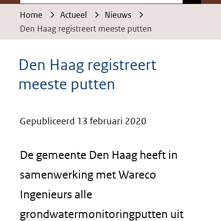
Home
Actueel
Nieuws
Den Haag registreert meeste putten
Den Haag registreert
meeste putten
Gepubliceerd 13 februari 2020
De gemeente Den Haag heeft in
samenwerking met Wareco
Ingenieurs alle
grondwatermonitoringputten uit