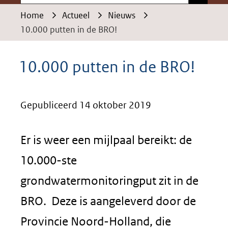
Home
Actueel
Nieuws
10.000 putten in de BRO!
10.000 putten in de BRO!
Gepubliceerd 14 oktober 2019
Er is weer een mijlpaal bereikt: de
10.000-ste
grondwatermonitoringput zit in de
BRO. Deze is aangeleverd door de
Provincie Noord-Holland, die