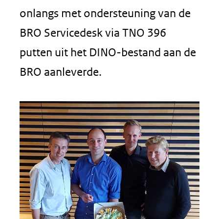
onlangs met ondersteuning van de
BRO Servicedesk via TNO 396
putten uit het DINO-bestand aan de
BRO aanleverde.