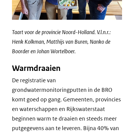
Taart voor de provincie Noord-Holland. V.l.n.r.:
Henk Kolkman, Matthijs van Buren, Nanko de
Boorder en Johan Wortelboer.
Warmdraaien
De registratie van
grondwatermonitoringputten in de BRO
komt goed op gang. Gemeenten, provincies
en waterschappen en Rijkswaterstaat
beginnen warm te draaien en steeds meer
putgegevens aan te leveren. Bijna 40% van