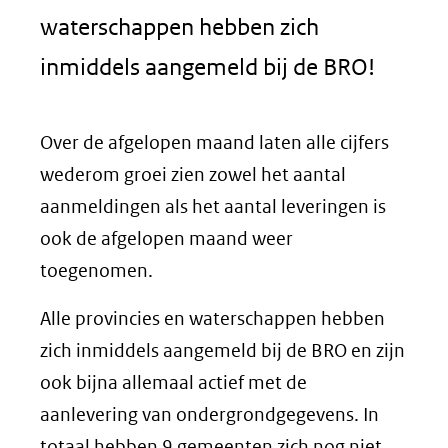
waterschappen hebben zich
inmiddels aangemeld bij de BRO!
Over de afgelopen maand laten alle cijfers
wederom groei zien zowel het aantal
aanmeldingen als het aantal leveringen is
ook de afgelopen maand weer
toegenomen.
Alle provincies en waterschappen hebben
zich inmiddels aangemeld bij de BRO en zijn
ook bijna allemaal actief met de
aanlevering van ondergrondgegevens. In
totaal hebben 9 gemeenten zich nog niet