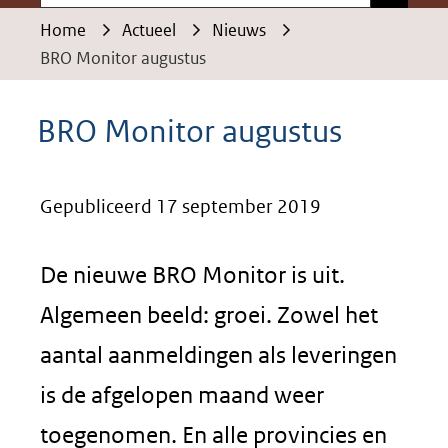
Home
Actueel
Nieuws
BRO Monitor augustus
BRO Monitor augustus
Gepubliceerd 17 september 2019
De nieuwe BRO Monitor is uit.
Algemeen beeld: groei. Zowel het
aantal aanmeldingen als leveringen
is de afgelopen maand weer
toegenomen. En alle provincies en