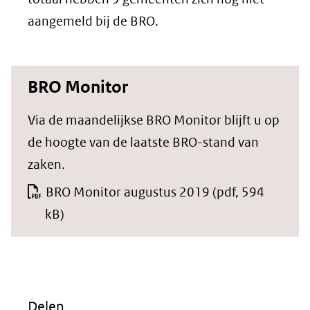
aangemeld bij de BRO.
BRO Monitor
Via de maandelijkse BRO Monitor blijft u op
de hoogte van de laatste BRO-stand van
zaken.
BRO Monitor augustus 2019
(pdf, 594
kB)
Delen