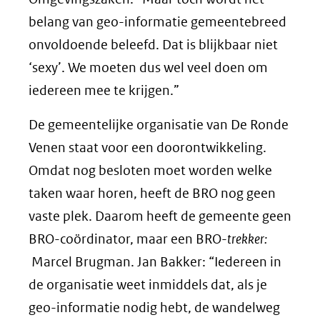
belang van geo-informatie gemeentebreed
onvoldoende beleefd. Dat is blijkbaar niet
‘sexy’. We moeten dus wel veel doen om
iedereen mee te krijgen.”
De gemeentelijke organisatie van De Ronde
Venen staat voor een doorontwikkeling.
Omdat nog besloten moet worden welke
taken waar horen, heeft de BRO nog geen
vaste plek. Daarom heeft de gemeente geen
BRO-coördinator, maar een BRO-
trekker:
Marcel Brugman. Jan Bakker: “Iedereen in
de organisatie weet inmiddels dat, als je
geo-informatie nodig hebt, de wandelweg