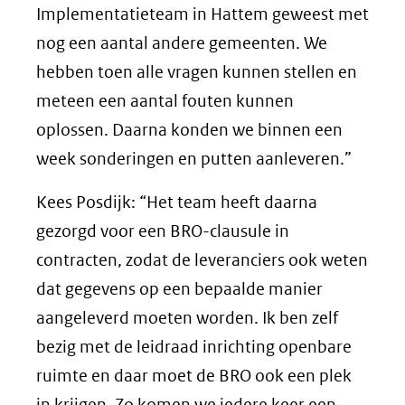
Implementatieteam in Hattem geweest met
nog een aantal andere gemeenten. We
hebben toen alle vragen kunnen stellen en
meteen een aantal fouten kunnen
oplossen. Daarna konden we binnen een
week sonderingen en putten aanleveren.”
Kees Posdijk: “Het team heeft daarna
gezorgd voor een BRO-clausule in
contracten, zodat de leveranciers ook weten
dat gegevens op een bepaalde manier
aangeleverd moeten worden. Ik ben zelf
bezig met de leidraad inrichting openbare
ruimte en daar moet de BRO ook een plek
in krijgen. Zo komen we iedere keer een