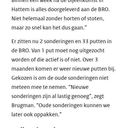
Binnen één week na de bijeenkomst in
Hattem is alles doorgeleverd aan de BRO.
Niet helemaal zonder horten of stoten,
maar zo snel kan het dus gaan.”
Er zitten nu 2 sonderingen en 33 putten in
de BRO. Van 1 put moet nog uitgezocht
worden of die actief is of niet. Over 3
maanden komen er weer nieuwe putten bij.
Gekozen is om de oude sonderingen niet
meteen mee te nemen. “Nieuwe
sonderingen zijn al lastig genoeg”, zegt
Brugman. “Oude sonderingen kunnen we
later ook oppakken.”