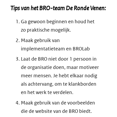
Tips van het BRO-team De Ronde Venen:
Ga gewoon beginnen en houd het
zo praktische mogelijk.
Maak gebruik van
implementatieteam en BROLab
Laat de BRO niet door 1 persoon in
de organisatie doen, maar motiveer
meer mensen. Je hebt elkaar nodig
als achtervang, om te klankborden
en het werk te verdelen.
Maak gebruik van de voorbeelden
die de website van de BRO biedt.