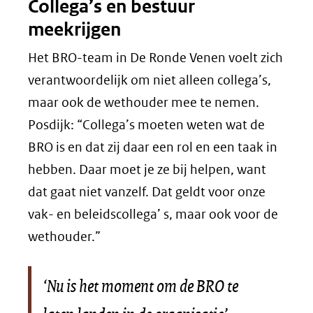
Collega’s en bestuur
meekrijgen
Het BRO-team in De Ronde Venen voelt zich
verantwoordelijk om niet alleen collega’s,
maar ook de wethouder mee te nemen.
Posdijk: “Collega’s moeten weten wat de
BRO is en dat zij daar een rol en een taak in
hebben. Daar moet je ze bij helpen, want
dat gaat niet vanzelf. Dat geldt voor onze
vak- en beleidscollega’ s, maar ook voor de
wethouder.”
‘Nu is het moment om de BRO te