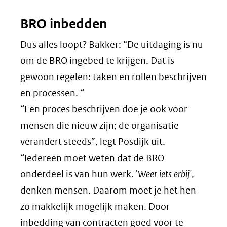
BRO inbedden
Dus alles loopt? Bakker: “De uitdaging is nu
om de BRO ingebed te krijgen. Dat is
gewoon regelen: taken en rollen beschrijven
en processen. “
“Een proces beschrijven doe je ook voor
mensen die nieuw zijn; de organisatie
verandert steeds”, legt Posdijk uit.
“Iedereen moet weten dat de BRO
onderdeel is van hun werk. '
Weer iets erbij'
,
denken mensen. Daarom moet je het hen
zo makkelijk mogelijk maken. Door
inbedding van contracten goed voor te