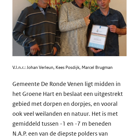
V.l.n.r.: Johan Verleun, Kees Posdijk, Marcel Brugman
Gemeente De Ronde Venen ligt midden in
het Groene Hart en beslaat een uitgestrekt
gebied met dorpen en dorpjes, en vooral
ook veel weilanden en natuur. Het is met
gemiddeld tussen -1 en -7 m beneden
N.A.P. een van de diepste polders van