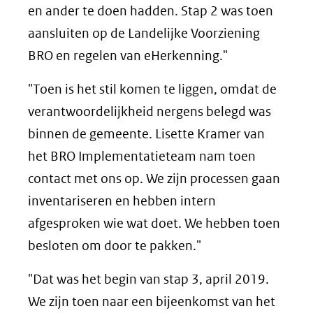
en ander te doen hadden. Stap 2 was toen
aansluiten op de Landelijke Voorziening
BRO en regelen van eHerkenning."
"Toen is het stil komen te liggen, omdat de
verantwoordelijkheid nergens belegd was
binnen de gemeente. Lisette Kramer van
het BRO Implementatieteam nam toen
contact met ons op. We zijn processen gaan
inventariseren en hebben intern
afgesproken wie wat doet. We hebben toen
besloten om door te pakken."
"Dat was het begin van stap 3, april 2019.
We zijn toen naar een bijeenkomst van het