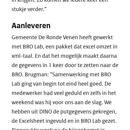
stukje verder.”
Aanleveren
Gemeente De Ronde Venen heeft gewerkt
met BRO Lab, een pakket dat excel omzet in
xml-taal. En dat het mogelijk maakt daarna
de gegevens in 1 keer door te zetten naar de
BRO. Brugman: “Samenwerking met BRO
Lab ging van begin tot eind heel goed. De
medewerker had veel geduld en zelfs in het
weekend was hij voor ons aan de slag. We
hebben uit DINO de putgegevens gekregen,
de Excelsheet ingevuld en in BRO Lab gezet.