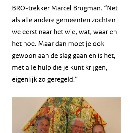
BRO-trekker Marcel Brugman. “Net
als alle andere gemeenten zochten
we eerst naar het wie, wat, waar en
het hoe. Maar dan moet je ook
gewoon aan de slag gaan en is het,
met alle hulp die je kunt krijgen,
eigenlijk zo geregeld.”