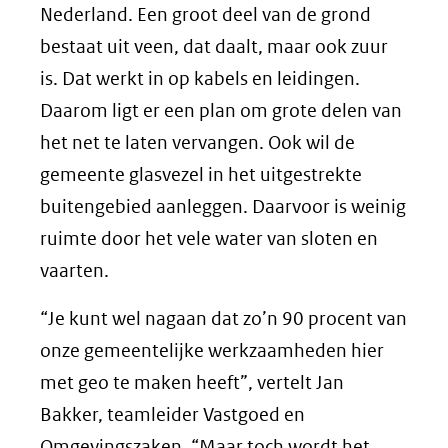
Nederland. Een groot deel van de grond
bestaat uit veen, dat daalt, maar ook zuur
is. Dat werkt in op kabels en leidingen.
Daarom ligt er een plan om grote delen van
het net te laten vervangen. Ook wil de
gemeente glasvezel in het uitgestrekte
buitengebied aanleggen. Daarvoor is weinig
ruimte door het vele water van sloten en
vaarten.
“Je kunt wel nagaan dat zo’n 90 procent van
onze gemeentelijke werkzaamheden hier
met geo te maken heeft”, vertelt Jan
Bakker, teamleider Vastgoed en
Omgevingszaken. “Maar toch wordt het