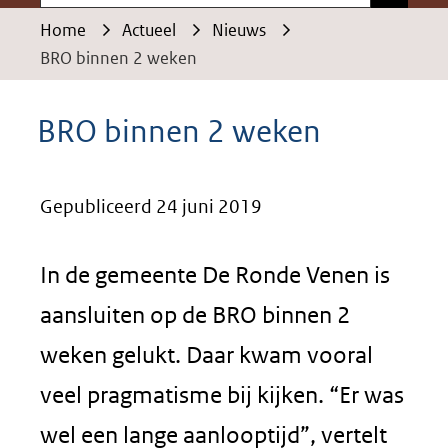
Home
Actueel
Nieuws
BRO binnen 2 weken
BRO binnen 2 weken
Gepubliceerd 24 juni 2019
In de gemeente De Ronde Venen is
aansluiten op de BRO binnen 2
weken gelukt. Daar kwam vooral
veel pragmatisme bij kijken. “Er was
wel een lange aanlooptijd”, vertelt