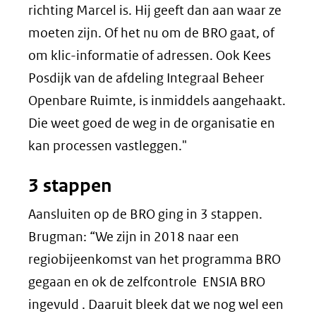
richting Marcel is. Hij geeft dan aan waar ze
moeten zijn. Of het nu om de BRO gaat, of
om klic-informatie of adressen. Ook Kees
Posdijk van de afdeling Integraal Beheer
Openbare Ruimte, is inmiddels aangehaakt.
Die weet goed de weg in de organisatie en
kan processen vastleggen."
3 stappen
Aansluiten op de BRO ging in 3 stappen.
Brugman: “We zijn in 2018 naar een
regiobijeenkomst van het programma BRO
gegaan en ok de zelfcontrole ENSIA BRO
ingevuld . Daaruit bleek dat we nog wel een