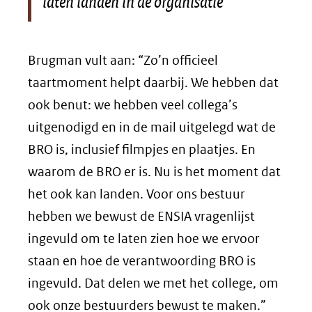
laten landen in de organisatie’
Brugman vult aan: “Zo’n officieel
taartmoment helpt daarbij. We hebben dat
ook benut: we hebben veel collega’s
uitgenodigd en in de mail uitgelegd wat de
BRO is, inclusief filmpjes en plaatjes. En
waarom de BRO er is. Nu is het moment dat
het ook kan landen. Voor ons bestuur
hebben we bewust de ENSIA vragenlijst
ingevuld om te laten zien hoe we ervoor
staan en hoe de verantwoording BRO is
ingevuld. Dat delen we met het college, om
ook onze bestuurders bewust te maken.”