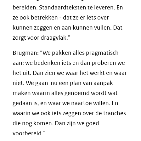
bereiden. Standaardteksten te leveren. En
ze ook betrekken - dat ze er iets over
kunnen zeggen en aan kunnen vullen. Dat
zorgt voor draagvlak.”
Brugman: “We pakken alles pragmatisch
aan: we bedenken iets en dan proberen we
het uit. Dan zien we waar het werkt en waar
niet. We gaan nu een plan van aanpak
maken waarin alles genoemd wordt wat
gedaan is, en waar we naartoe willen. En
waarin we ook iets zeggen over de tranches
die nog komen. Dan zijn we goed
voorbereid.”