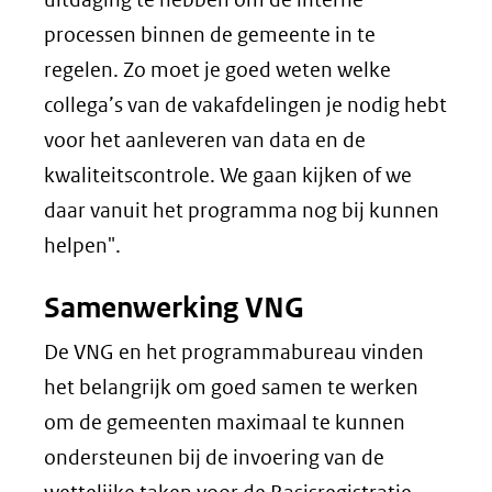
processen binnen de gemeente in te
regelen. Zo moet je goed weten welke
collega’s van de vakafdelingen je nodig hebt
voor het aanleveren van data en de
kwaliteitscontrole. We gaan kijken of we
daar vanuit het programma nog bij kunnen
helpen".
Samenwerking VNG
De VNG en het programmabureau vinden
het belangrijk om goed samen te werken
om de gemeenten maximaal te kunnen
ondersteunen bij de invoering van de