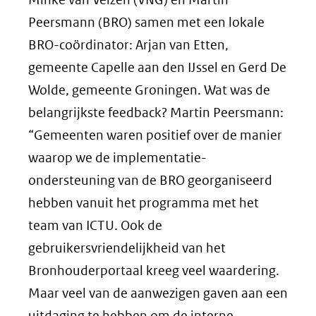
Peersmann (BRO) samen met een lokale
BRO-coördinator: Arjan van Etten,
gemeente Capelle aan den IJssel en Gerd De
Wolde, gemeente Groningen. Wat was de
belangrijkste feedback? Martin Peersmann:
“Gemeenten waren positief over de manier
waarop we de implementatie-
ondersteuning van de BRO georganiseerd
hebben vanuit het programma met het
team van ICTU. Ook de
gebruikersvriendelijkheid van het
Bronhouderportaal kreeg veel waardering.
Maar veel van de aanwezigen gaven aan een
uitdaging te hebben om de interne