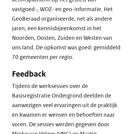
vastgoed-, WOZ- en geo-informatie. Het
GeoBeraad organiseerde, net als andere
jaren, een kennisbijeenkomst in het
Noorden, Oosten, Zuiden en Westen van
ons land. De opkomst was goed: gemiddeld
70 gemeenten per regio.
Feedback
Tijdens de werksessies over de
Basisregistratie Ondergrond deelden de
aanwezigen veel ervaringen uit de praktijk
en kwamen er wensen en behoeften naar
voren. De sessies werden gegeven door
Minke van Velzen (VNG) en Martin