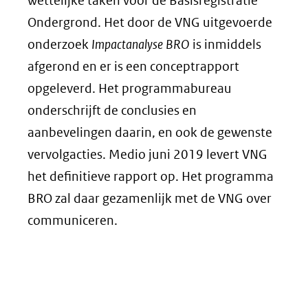
wettelijke taken voor de Basisregistratie
Ondergrond. Het door de VNG uitgevoerde
onderzoek
Impactanalyse BRO
is inmiddels
afgerond en er is een conceptrapport
opgeleverd. Het programmabureau
onderschrijft de conclusies en
aanbevelingen daarin, en ook de gewenste
vervolgacties. Medio juni 2019 levert VNG
het definitieve rapport op. Het programma
BRO zal daar gezamenlijk met de VNG over
communiceren.