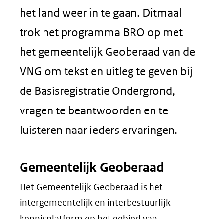
het land weer in te gaan. Ditmaal
trok het programma BRO op met
het gemeentelijk Geoberaad van de
VNG om tekst en uitleg te geven bij
de Basisregistratie Ondergrond,
vragen te beantwoorden en te
luisteren naar ieders ervaringen.
Gemeentelijk Geoberaad
Het Gemeentelijk Geoberaad is het
intergemeentelijk en interbestuurlijk
kennisplatform op het gebied van