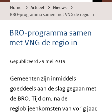
Home
Actueel
Nieuws
BRO-programma samen met VNG de regio in
BRO-programma samen
met VNG de regio in
Gepubliceerd 29 mei 2019
Gemeenten zijn inmiddels
goeddeels aan de slag gegaan met
de BRO. Tijd om, na de
regiobijeenkomsten van vorig jaar,