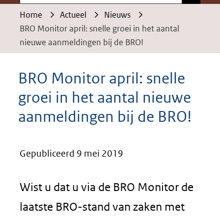
Home
Actueel
Nieuws
BRO Monitor april: snelle groei in het aantal
nieuwe aanmeldingen bij de BRO!
BRO Monitor april: snelle
groei in het aantal nieuwe
aanmeldingen bij de BRO!
Gepubliceerd 9 mei 2019
Wist u dat u via de BRO Monitor de
laatste BRO-stand van zaken met