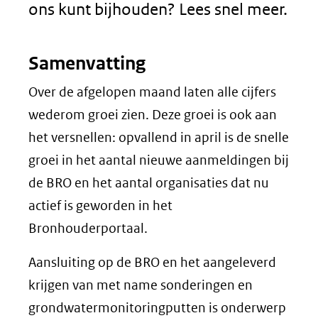
ons kunt bijhouden? Lees snel meer.
Samenvatting
Over de afgelopen maand laten alle cijfers
wederom groei zien. Deze groei is ook aan
het versnellen: opvallend in april is de snelle
groei in het aantal nieuwe aanmeldingen bij
de BRO en het aantal organisaties dat nu
actief is geworden in het
Bronhouderportaal.
Aansluiting op de BRO en het aangeleverd
krijgen van met name sonderingen en
grondwatermonitoringputten is onderwerp