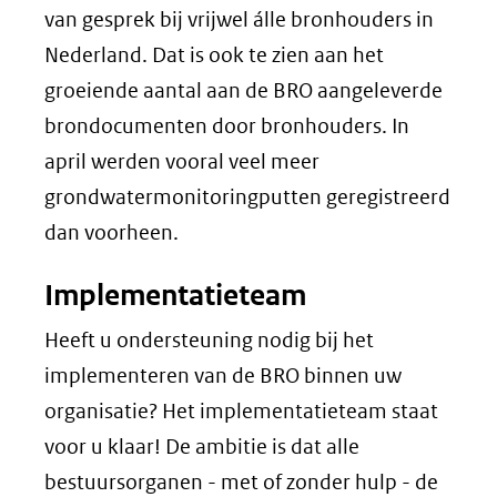
van gesprek bij vrijwel álle bronhouders in
Nederland. Dat is ook te zien aan het
groeiende aantal aan de BRO aangeleverde
brondocumenten door bronhouders. In
april werden vooral veel meer
grondwatermonitoringputten geregistreerd
dan voorheen.
Implementatieteam
Heeft u ondersteuning nodig bij het
implementeren van de BRO binnen uw
organisatie? Het implementatieteam staat
voor u klaar! De ambitie is dat alle
bestuursorganen - met of zonder hulp - de