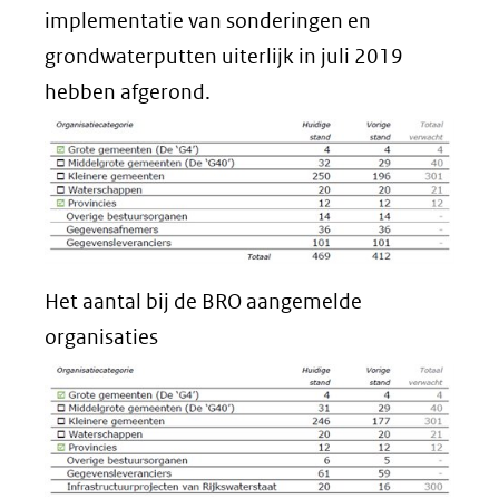
implementatie van sonderingen en
grondwaterputten uiterlijk in juli 2019
hebben afgerond.
Het aantal bij de BRO aangemelde
organisaties