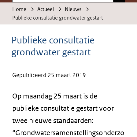
Home
Actueel
Nieuws
Publieke consultatie grondwater gestart
Publieke consultatie
grondwater gestart
Gepubliceerd 25 maart 2019
Op maandag 25 maart is de
publieke consultatie gestart voor
twee nieuwe standaarden:
“Grondwatersamenstellingsonderzo