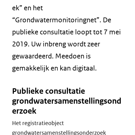
ek” en het
“Grondwatermonitoringnet”. De
publieke consultatie loopt tot 7 mei
2019. Uw inbreng wordt zeer
gewaardeerd. Meedoen is
gemakkelijk en kan digitaal.
Publieke consultatie
grondwatersamenstellingsond
erzoek
Het registratieobject
grondwatersamenstellingsonderzoek