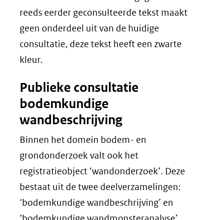
reeds eerder geconsulteerde tekst maakt
geen onderdeel uit van de huidige
consultatie, deze tekst heeft een zwarte
kleur.
Publieke consultatie
bodemkundige
wandbeschrijving
Binnen het domein bodem- en
grondonderzoek valt ook het
registratieobject ‘wandonderzoek’. Deze
bestaat uit de twee deelverzamelingen:
‘bodemkundige wandbeschrijving’ en
‘bodemkundige wandmonsteranalyse’.