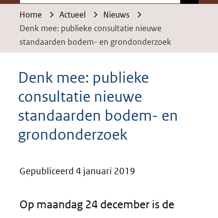
Home
Actueel
Nieuws
Denk mee: publieke consultatie nieuwe
standaarden bodem- en grondonderzoek
Denk mee: publieke
consultatie nieuwe
standaarden bodem- en
grondonderzoek
Gepubliceerd 4 januari 2019
Op maandag 24 december is de