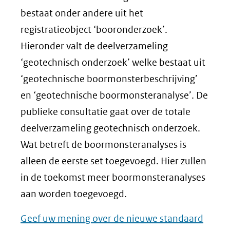
bestaat onder andere uit het
registratieobject ‘booronderzoek’.
Hieronder valt de deelverzameling
‘geotechnisch onderzoek’ welke bestaat uit
‘geotechnische boormonsterbeschrijving’
en ‘geotechnische boormonsteranalyse’. De
publieke consultatie gaat over de totale
deelverzameling geotechnisch onderzoek.
Wat betreft de boormonsteranalyses is
alleen de eerste set toegevoegd. Hier zullen
in de toekomst meer boormonsteranalyses
aan worden toegevoegd.
Geef uw mening over de nieuwe standaard