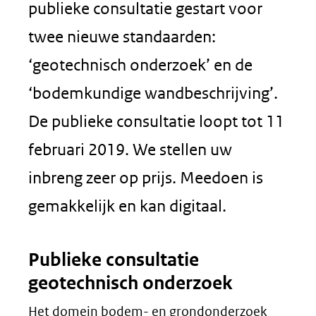
publieke consultatie gestart voor
twee nieuwe standaarden:
‘geotechnisch onderzoek’ en de
‘bodemkundige wandbeschrijving’.
De publieke consultatie loopt tot 11
februari 2019. We stellen uw
inbreng zeer op prijs. Meedoen is
gemakkelijk en kan digitaal.
Publieke consultatie
geotechnisch onderzoek
Het domein bodem- en grondonderzoek