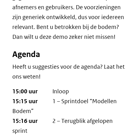
afnemers en gebruikers. De voorzieningen
zijn generiek ontwikkeld, dus voor iedereen
relevant. Bent u betrokken bij de bodem?
Dan wilt u deze demo zeker niet missen!
Agenda
Heeft u suggesties voor de agenda? Laat het
ons weten!
15:00 uur
Inloop
15:15 uur
1 – Sprintdoel “Modellen
Bodem”
15:16 uur
2 – Terugblik afgelopen
sprint