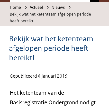
Home
Actueel
Nieuws
Bekijk wat het ketenteam afgelopen periode
heeft bereikt!
Bekijk wat het ketenteam
afgelopen periode heeft
bereikt!
Gepubliceerd 4 januari 2019
Het ketenteam van de
Basisregistratie Ondergrond nodigt