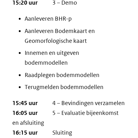
15:20 uur
3 – Demo
Aanleveren BHR-p
Aanleveren Bodemkaart en
Geomorfologische kaart
Innemen en uitgeven
bodemmodellen
Raadplegen bodemmodellen
Terugmelden bodemmodellen
15:45 uur
4 – Bevindingen verzamelen
16:05 uur
5 – Evaluatie bijeenkomst
en afsluiting
16:15 uur
Sluiting