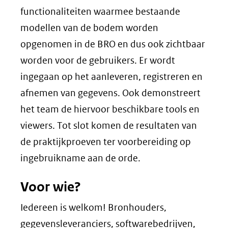
functionaliteiten waarmee bestaande
modellen van de bodem worden
opgenomen in de BRO en dus ook zichtbaar
worden voor de gebruikers. Er wordt
ingegaan op het aanleveren, registreren en
afnemen van gegevens. Ook demonstreert
het team de hiervoor beschikbare tools en
viewers. Tot slot komen de resultaten van
de praktijkproeven ter voorbereiding op
ingebruikname aan de orde.
Voor wie?
Iedereen is welkom! Bronhouders,
gegevensleveranciers, softwarebedrijven,