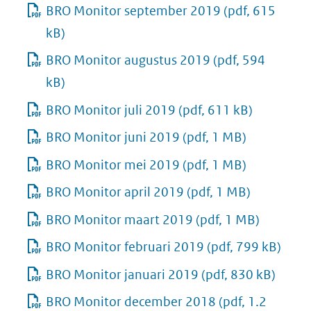
BRO Monitor september 2019
(pdf, 615
kB)
BRO Monitor augustus 2019
(pdf, 594
kB)
BRO Monitor juli 2019
(pdf, 611 kB)
BRO Monitor juni 2019
(pdf, 1 MB)
BRO Monitor mei 2019
(pdf, 1 MB)
BRO Monitor april 2019
(pdf, 1 MB)
BRO Monitor maart 2019
(pdf, 1 MB)
BRO Monitor februari 2019
(pdf, 799 kB)
BRO Monitor januari 2019
(pdf, 830 kB)
BRO Monitor december 2018
(pdf, 1.2