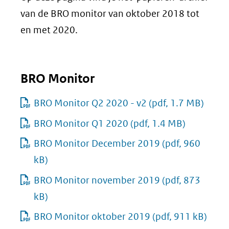
van de BRO monitor van oktober 2018 tot
en met 2020.
BRO Monitor
BRO Monitor Q2 2020 - v2
(pdf, 1.7 MB)
BRO Monitor Q1 2020
(pdf, 1.4 MB)
BRO Monitor December 2019
(pdf, 960
kB)
BRO Monitor november 2019
(pdf, 873
kB)
BRO Monitor oktober 2019
(pdf, 911 kB)