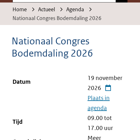
Home
Actueel
Agenda
Nationaal Congres Bodemdaling 2026
Nationaal Congres
Bodemdaling 2026
19 november
Datum
2026
Plaats in
agenda
09.00 tot
Tijd
17.00
uur
Meer