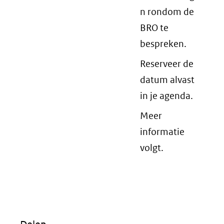
n rondom de
BRO te
bespreken.
Reserveer de
datum alvast
in je agenda.
Meer
informatie
volgt.