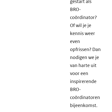
gestart als
BRO-
coördinator?
Of wil je je
kennis weer
even
opfrissen? Dan
nodigen we je
van harte uit
voor een
inspirerende
BRO-
coördinatoren
bijeenkomst.