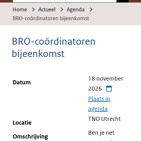
Home
Actueel
Agenda
BRO-coördinatoren bijeenkomst
BRO-coördinatoren
bijeenkomst
18 november
Datum
2026
Plaats in
agenda
TNO Utrecht
Locatie
Ben je net
Omschrijving