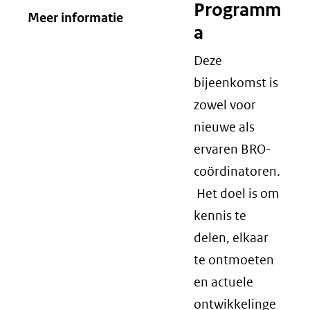
Programm
Meer informatie
a
Deze
bijeenkomst is
zowel voor
nieuwe als
ervaren BRO-
coördinatoren.
Het doel is om
kennis te
delen, elkaar
te ontmoeten
en actuele
ontwikkelinge