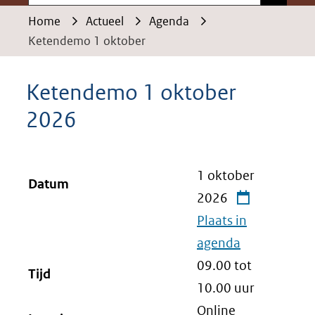
Home
Actueel
Agenda
Ketendemo 1 oktober
Ketendemo 1 oktober
2026
1 oktober
Datum
2026
Plaats in
agenda
09.00 tot
Tijd
10.00
uur
Online