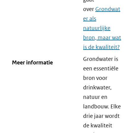
over
Grondwat
er als
natuurlijke
bron, maar wat
is de kwaliteit?
Grondwater is
Meer informatie
een essentiële
bron voor
drinkwater,
natuur en
landbouw. Elke
drie jaar wordt
de kwaliteit