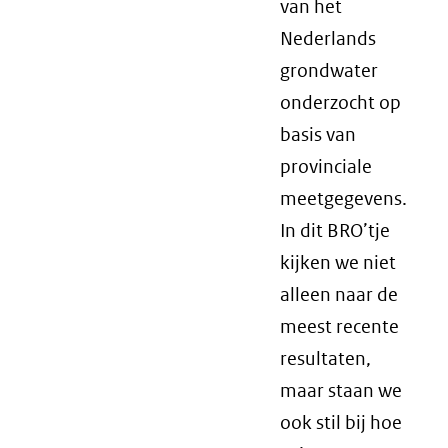
van het
Nederlands
grondwater
onderzocht op
basis van
provinciale
meetgegevens.
In dit BRO’tje
kijken we niet
alleen naar de
meest recente
resultaten,
maar staan we
ook stil bij hoe