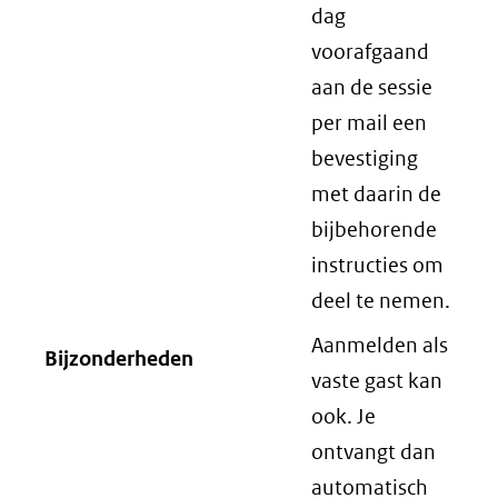
dag
voorafgaand
aan de sessie
per mail een
bevestiging
met daarin de
bijbehorende
instructies om
deel te nemen.
Aanmelden als
Bijzonderheden
vaste gast kan
ook. Je
ontvangt dan
automatisch