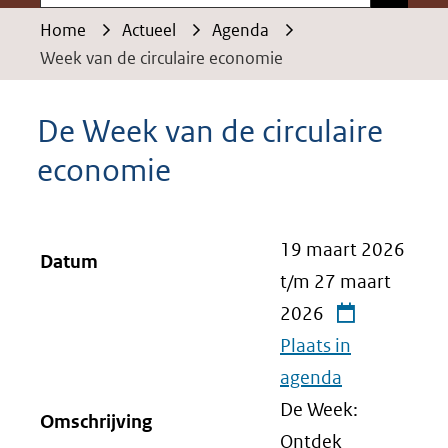
Home
Actueel
Agenda
Week van de circulaire economie
De Week van de circulaire
economie
19 maart 2026
Datum
t/m
27 maart
2026
Plaats in
agenda
De Week:
Omschrijving
Ontdek