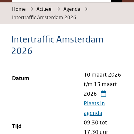
Home
Actueel
Agenda
Intertraffic Amsterdam 2026
Intertraffic Amsterdam
2026
10 maart 2026
Datum
t/m
13 maart
2026
Plaats in
agenda
09.30 tot
Tijd
17.30 uur