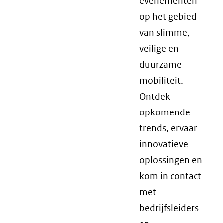
evenementen
op het gebied
van slimme,
veilige en
duurzame
mobiliteit.
Ontdek
opkomende
trends, ervaar
innovatieve
oplossingen en
kom in contact
met
bedrijfsleiders