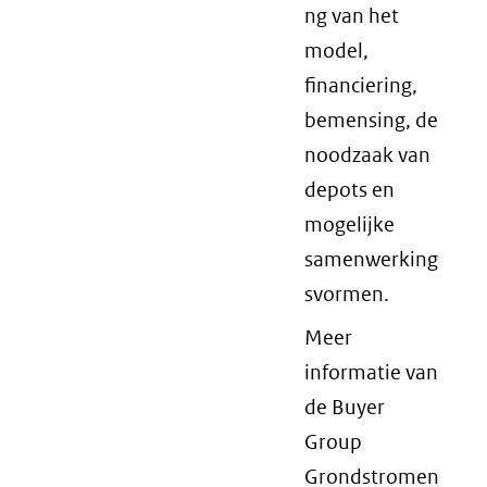
ng van het
model,
financiering,
bemensing, de
noodzaak van
depots en
mogelijke
samenwerking
svormen.
Meer
informatie van
de Buyer
Group
Grondstromen