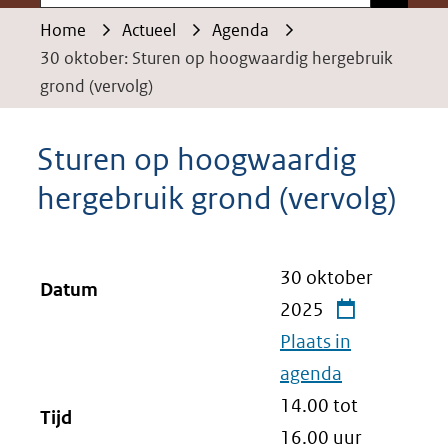
Home
Actueel
Agenda
30 oktober: Sturen op hoogwaardig hergebruik
grond (vervolg)
Sturen op hoogwaardig
hergebruik grond (vervolg)
30 oktober
Datum
2025
Plaats in
agenda
14.00 tot
Tijd
16.00
uur