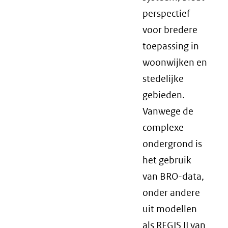
perspectief
voor bredere
toepassing in
woonwijken en
stedelijke
gebieden.
Vanwege de
complexe
ondergrond is
het gebruik
van BRO-data,
onder andere
uit modellen
als REGIS II van