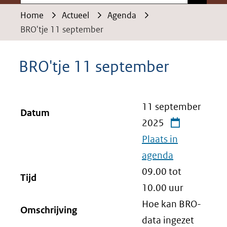
Home
Actueel
Agenda
BRO'tje 11 september
BRO'tje 11 september
11 september
Datum
2025
Plaats in
agenda
09.00 tot
Tijd
10.00
uur
Hoe kan BRO-
Omschrijving
data ingezet