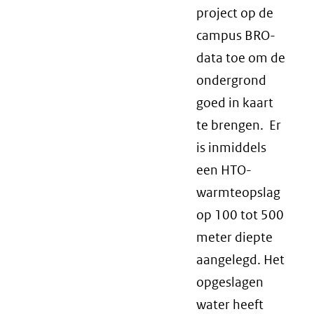
project op de
campus BRO-
data toe om de
ondergrond
goed in kaart
te brengen. Er
is inmiddels
een HTO-
warmteopslag
op 100 tot 500
meter diepte
aangelegd. Het
opgeslagen
water heeft