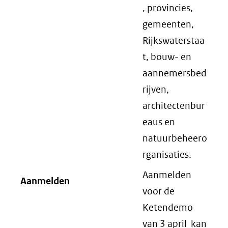
, provincies,
gemeenten,
Rijkswaterstaa
t, bouw- en
aannemersbed
rijven,
architectenbur
eaus en
natuurbeheero
rganisaties.
Aanmelden
Aanmelden
voor de
Ketendemo
van 3 april kan