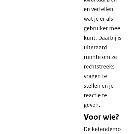
en vertellen
wat je er als
gebruiker mee
kunt. Daarbij is
uiteraard
ruimte om ze
rechtstreeks
vragen te
stellen en je
reactie te
geven.
Voor wie?
De ketendemo