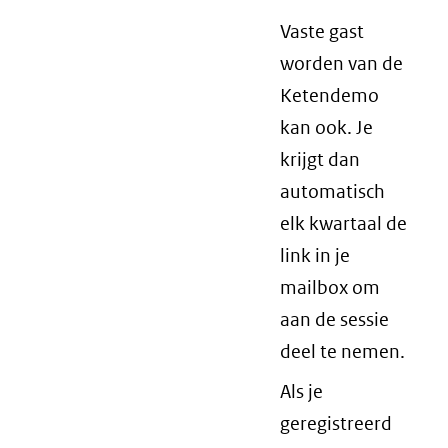
Vaste gast
worden van de
Ketendemo
kan ook. Je
krijgt dan
automatisch
elk kwartaal de
link in je
mailbox om
aan de sessie
deel te nemen.
Als je
geregistreerd