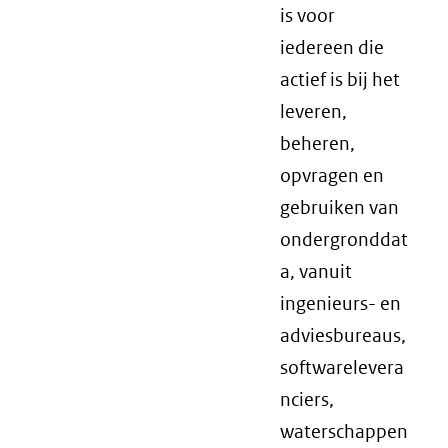
is voor
iedereen die
actief is bij het
leveren,
beheren,
opvragen en
gebruiken van
ondergronddat
a, vanuit
ingenieurs- en
adviesbureaus,
softwarelevera
nciers,
waterschappen