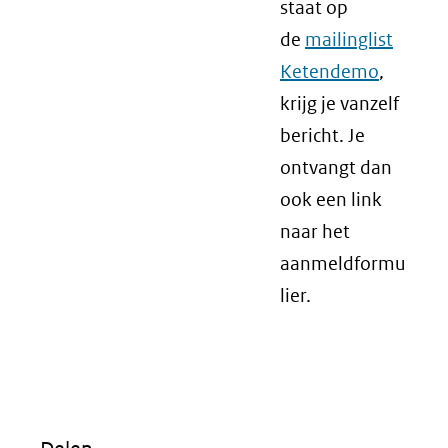
staat op
de
mailinglist
Ketendemo
,
krijg je vanzelf
bericht. Je
ontvangt dan
ook een link
naar het
aanmeldformu
lier.