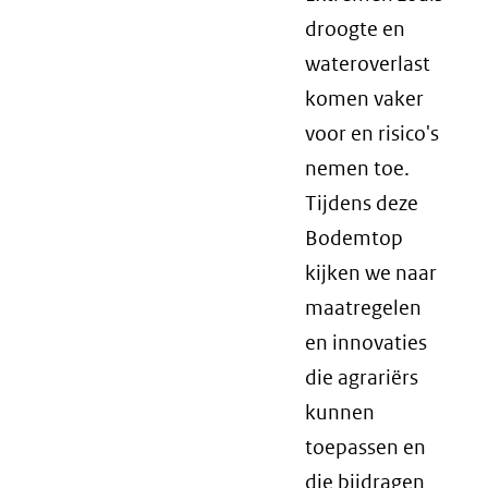
droogte en
wateroverlast
komen vaker
voor en risico's
nemen toe.
Tijdens deze
Bodemtop
kijken we naar
maatregelen
en innovaties
die agrariërs
kunnen
toepassen en
die bijdragen