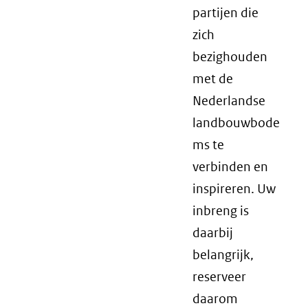
partijen die
zich
bezighouden
met de
Nederlandse
landbouwbode
ms te
verbinden en
inspireren. Uw
inbreng is
daarbij
belangrijk,
reserveer
daarom