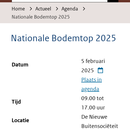
Home
Actueel
Agenda
Nationale Bodemtop 2025
Nationale Bodemtop 2025
5 februari
Datum
2025
Plaats in
agenda
09.00 tot
Tijd
17.00
uur
De Nieuwe
Locatie
Buitensociëteit