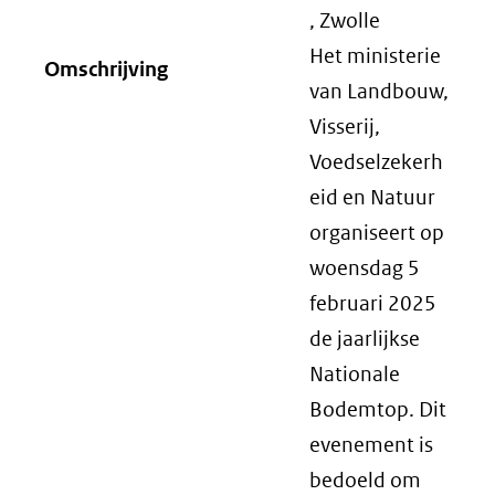
, Zwolle
Het ministerie
Omschrijving
van Landbouw,
Visserij,
Voedselzekerh
eid en Natuur
organiseert op
woensdag 5
februari 2025
de jaarlijkse
Nationale
Bodemtop. Dit
evenement is
bedoeld om