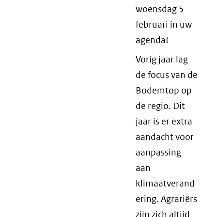
woensdag 5
februari in uw
agenda!
Vorig jaar lag
de focus van de
Bodemtop op
de regio. Dit
jaar is er extra
aandacht voor
aanpassing
aan
klimaatverand
ering. Agrariërs
zijn zich altijd