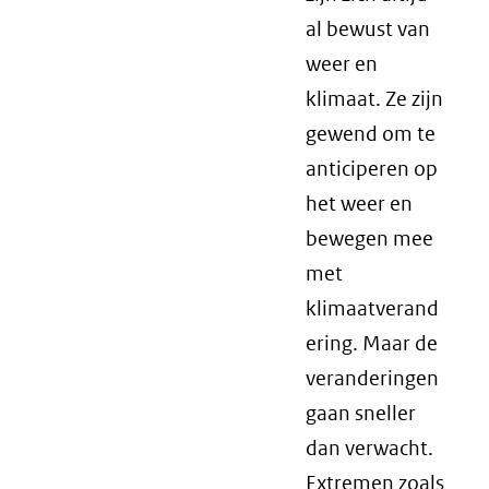
al bewust van
weer en
klimaat. Ze zijn
gewend om te
anticiperen op
het weer en
bewegen mee
met
klimaatverand
ering. Maar de
veranderingen
gaan sneller
dan verwacht.
Extremen zoals