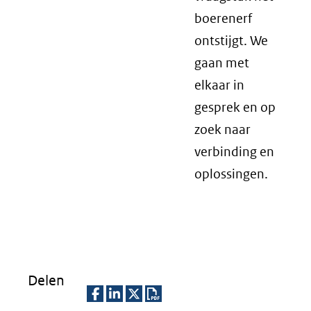
boerenerf
ontstijgt. We
gaan met
elkaar in
gesprek en op
zoek naar
verbinding en
oplossingen.
Delen