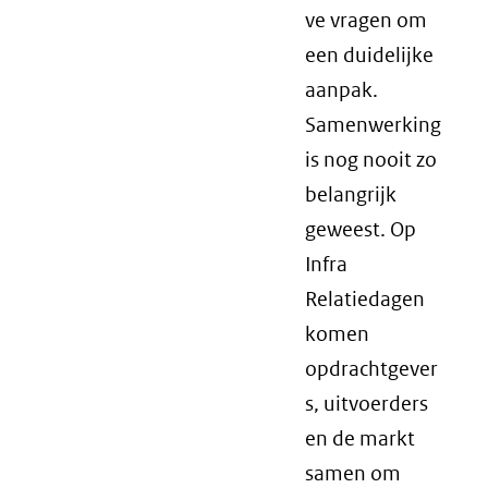
ve vragen om
een duidelijke
aanpak.
Samenwerking
is nog nooit zo
belangrijk
geweest. Op
Infra
Relatiedagen
komen
opdrachtgever
s, uitvoerders
en de markt
samen om