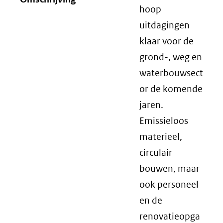
hoop
uitdagingen
klaar voor de
grond-, weg en
waterbouwsect
or de komende
jaren.
Emissieloos
materieel,
circulair
bouwen, maar
ook personeel
en de
renovatieopga